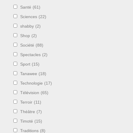
Santé
(61)
Sciences
(22)
shabby
(2)
Shop
(2)
Société
(88)
Spectacles
(2)
Sport
(15)
Tanawee
(18)
Technologie
(17)
Télévision
(65)
Terroir
(11)
Théâtre
(7)
Timoté
(15)
Traditions
(8)