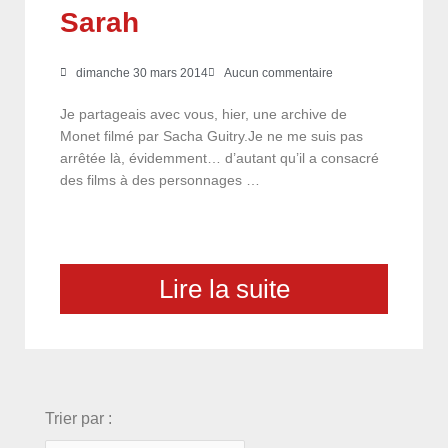
Sarah
dimanche 30 mars 2014
Aucun commentaire
Je partageais avec vous, hier, une archive de
Monet filmé par Sacha Guitry.Je ne me suis pas
arrêtée là, évidemment… d’autant qu’il a consacré
des films à des personnages …
Lire la suite
choix
Trier par :