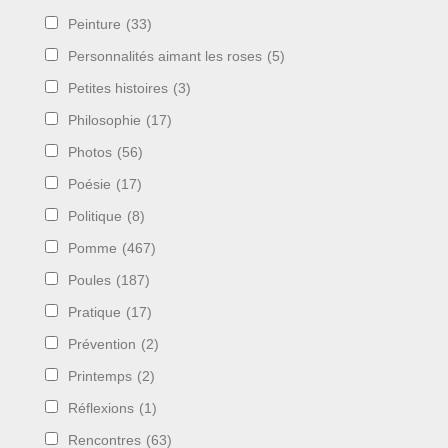
Peinture
(33)
Personnalités aimant les roses
(5)
Petites histoires
(3)
Philosophie
(17)
Photos
(56)
Poésie
(17)
Politique
(8)
Pomme
(467)
Poules
(187)
Pratique
(17)
Prévention
(2)
Printemps
(2)
Réflexions
(1)
Rencontres
(63)