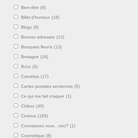
Bien-être
(8)
Billet d'humeur
(18)
Blogs
(8)
Bonnes adresses
(13)
Bouquets fleuris
(13)
Bretagne
(16)
Brico
(5)
Camélias
(17)
Cartes postales anciennes
(5)
Ce qui me fait craquer
(1)
Chiboz
(49)
Cinéma
(169)
Connaissez-vous.. ceci?
(1)
Cosmétique
(8)