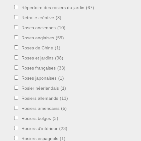
Répertoire des rosiers du jardin
(67)
Retraite créative
(3)
Roses anciennes
(10)
Roses anglaises
(59)
Roses de Chine
(1)
Roses et jardins
(98)
Roses françaises
(33)
Roses japonaises
(1)
Rosier néerlandais
(1)
Rosiers allemands
(13)
Rosiers américains
(6)
Rosiers belges
(3)
Rosiers d'intérieur
(23)
Rosiers espagnols
(1)