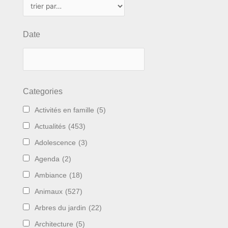
Date
Categories
Activités en famille
(5)
Actualités
(453)
Adolescence
(3)
Agenda
(2)
Ambiance
(18)
Animaux
(527)
Arbres du jardin
(22)
Architecture
(5)