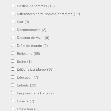
Destins de femmes
(10)
Différences entre homme et femme
(11)
Dior
(9)
Documentation
(2)
Douceur de vivre
(9)
Drôle de monde
(2)
Ecriplume
(65)
Ecrire
(1)
Editions Ecriplume
(36)
Education
(7)
Enfants
(13)
Énigmes dans Paris
(2)
Espace
(7)
Exposition
(33)