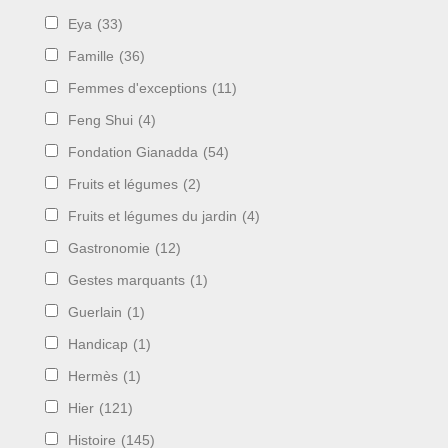
Eya
(33)
Famille
(36)
Femmes d'exceptions
(11)
Feng Shui
(4)
Fondation Gianadda
(54)
Fruits et légumes
(2)
Fruits et légumes du jardin
(4)
Gastronomie
(12)
Gestes marquants
(1)
Guerlain
(1)
Handicap
(1)
Hermès
(1)
Hier
(121)
Histoire
(145)