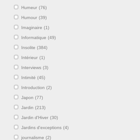
Humeur
(76)
Humour
(39)
Imaginaire
(1)
Informatique
(49)
Insolite
(384)
Intérieur
(1)
Interviews
(3)
Intimité
(45)
Introduction
(2)
Japon
(77)
Jardin
(213)
Jardin d'Hiver
(30)
Jardins d'exceptions
(4)
journalisme
(2)