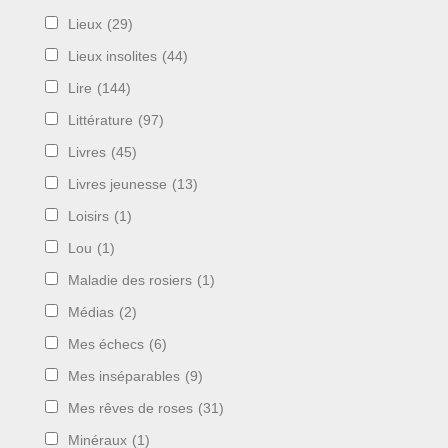
Lieux
(29)
Lieux insolites
(44)
Lire
(144)
Littérature
(97)
Livres
(45)
Livres jeunesse
(13)
Loisirs
(1)
Lou
(1)
Maladie des rosiers
(1)
Médias
(2)
Mes échecs
(6)
Mes inséparables
(9)
Mes rêves de roses
(31)
Minéraux
(1)