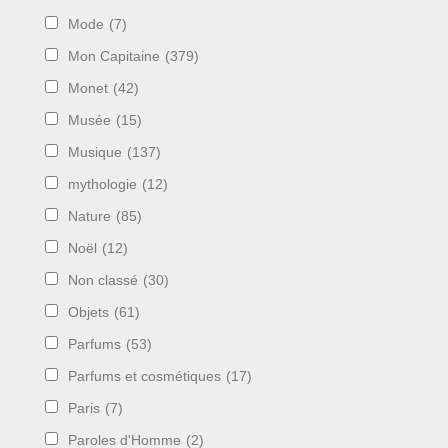
Mode
(7)
Mon Capitaine
(379)
Monet
(42)
Musée
(15)
Musique
(137)
mythologie
(12)
Nature
(85)
Noël
(12)
Non classé
(30)
Objets
(61)
Parfums
(53)
Parfums et cosmétiques
(17)
Paris
(7)
Paroles d'Homme
(2)