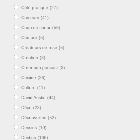
Côté pratique
(27)
Couleurs
(41)
Coup de coeur
(55)
Couture
(5)
Créateurs de rose
(5)
Création
(3)
Créer son podcast
(3)
Cuisine
(26)
Culture
(11)
David Austin
(44)
Déco
(23)
Découvertes
(52)
Dessins
(10)
Destins
(136)