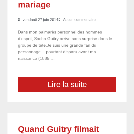
mariage
vendredi 27 juin 2014
Aucun commentaire
Dans mon palmarès personnel des hommes
d’esprit, Sacha Guitry arrive sans surprise dans le
groupe de tête.Je suis une grande fan du
personnage… pourtant disparu avant ma
naissance (1885 …
Lire la suite
Quand Guitry filmait