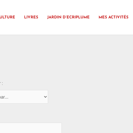
ULTURE
LIVRES
JARDIN D’ECRIPLUME
MES ACTIVITÉS
 :