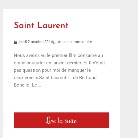
Saint Laurent
jeudi 2 octobre 2014
Aucun commentaire
Nous avions vu le premier film consacré au
grand couturier en janvier dernier. Et il n’était
pas question pour moi de manquer le
deuxième, « Saint Laurent », de Bertrand
Bonello. Le …
Lire la suite