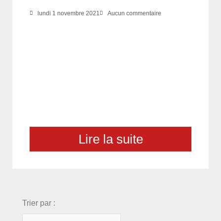
lundi 1 novembre 2021
Aucun commentaire
Lire la suite
choix
Trier par :