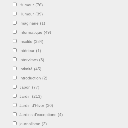
Humeur
(76)
Humour
(39)
Imaginaire
(1)
Informatique
(49)
Insolite
(384)
Intérieur
(1)
Interviews
(3)
Intimité
(45)
Introduction
(2)
Japon
(77)
Jardin
(213)
Jardin d'Hiver
(30)
Jardins d'exceptions
(4)
journalisme
(2)