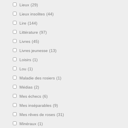
Lieux
(29)
Lieux insolites
(44)
Lire
(144)
Littérature
(97)
Livres
(45)
Livres jeunesse
(13)
Loisirs
(1)
Lou
(1)
Maladie des rosiers
(1)
Médias
(2)
Mes échecs
(6)
Mes inséparables
(9)
Mes rêves de roses
(31)
Minéraux
(1)