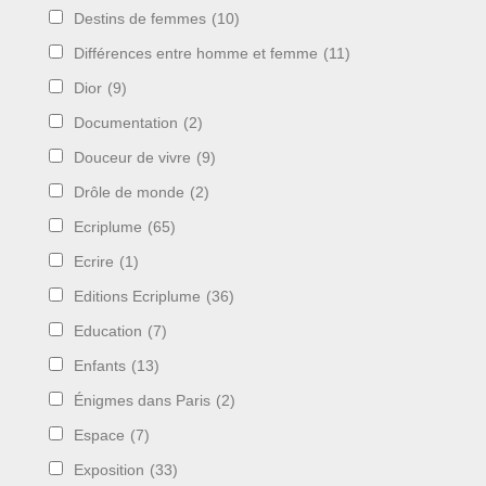
Destins de femmes
(10)
Différences entre homme et femme
(11)
Dior
(9)
Documentation
(2)
Douceur de vivre
(9)
Drôle de monde
(2)
Ecriplume
(65)
Ecrire
(1)
Editions Ecriplume
(36)
Education
(7)
Enfants
(13)
Énigmes dans Paris
(2)
Espace
(7)
Exposition
(33)