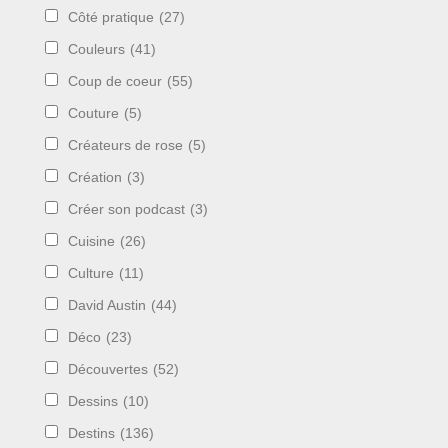
Côté pratique
(27)
Couleurs
(41)
Coup de coeur
(55)
Couture
(5)
Créateurs de rose
(5)
Création
(3)
Créer son podcast
(3)
Cuisine
(26)
Culture
(11)
David Austin
(44)
Déco
(23)
Découvertes
(52)
Dessins
(10)
Destins
(136)