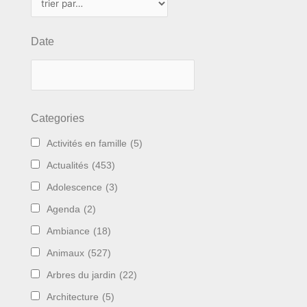
Date
Categories
Activités en famille
(5)
Actualités
(453)
Adolescence
(3)
Agenda
(2)
Ambiance
(18)
Animaux
(527)
Arbres du jardin
(22)
Architecture
(5)