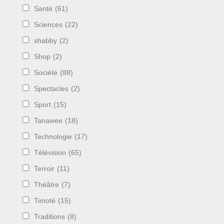
Santé
(61)
Sciences
(22)
shabby
(2)
Shop
(2)
Société
(88)
Spectacles
(2)
Sport
(15)
Tanawee
(18)
Technologie
(17)
Télévision
(65)
Terroir
(11)
Théâtre
(7)
Timoté
(15)
Traditions
(8)