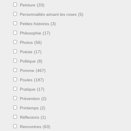
Peinture
(33)
Personnalités aimant les roses
(5)
Petites histoires
(3)
Philosophie
(17)
Photos
(56)
Poésie
(17)
Politique
(8)
Pomme
(467)
Poules
(187)
Pratique
(17)
Prévention
(2)
Printemps
(2)
Réflexions
(1)
Rencontres
(63)