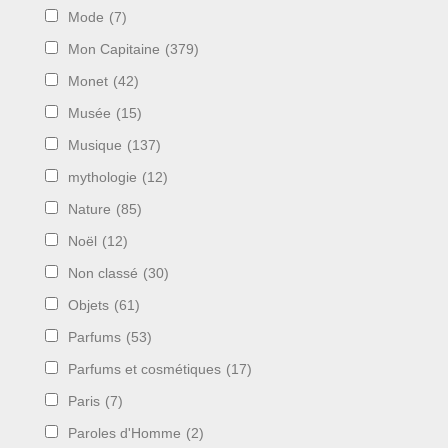
Mode
(7)
Mon Capitaine
(379)
Monet
(42)
Musée
(15)
Musique
(137)
mythologie
(12)
Nature
(85)
Noël
(12)
Non classé
(30)
Objets
(61)
Parfums
(53)
Parfums et cosmétiques
(17)
Paris
(7)
Paroles d'Homme
(2)