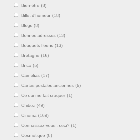
Bien-être
(8)
Billet d'humeur
(18)
Blogs
(8)
Bonnes adresses
(13)
Bouquets fleuris
(13)
Bretagne
(16)
Brico
(5)
Camélias
(17)
Cartes postales anciennes
(5)
Ce qui me fait craquer
(1)
Chiboz
(49)
Cinéma
(169)
Connaissez-vous.. ceci?
(1)
Cosmétique
(8)