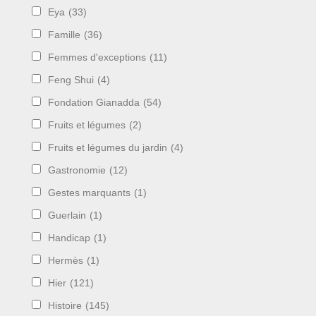
Eya
(33)
Famille
(36)
Femmes d'exceptions
(11)
Feng Shui
(4)
Fondation Gianadda
(54)
Fruits et légumes
(2)
Fruits et légumes du jardin
(4)
Gastronomie
(12)
Gestes marquants
(1)
Guerlain
(1)
Handicap
(1)
Hermès
(1)
Hier
(121)
Histoire
(145)