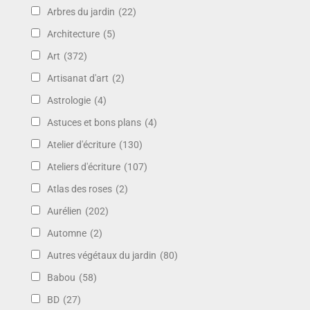
Arbres du jardin
(22)
Architecture
(5)
Art
(372)
Artisanat d'art
(2)
Astrologie
(4)
Astuces et bons plans
(4)
Atelier d'écriture
(130)
Ateliers d'écriture
(107)
Atlas des roses
(2)
Aurélien
(202)
Automne
(2)
Autres végétaux du jardin
(80)
Babou
(58)
BD
(27)