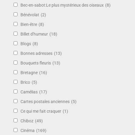
Bec-en-sabot:Le plus mystérieux des oiseaux
(8)
Bénévolat
(2)
Bien-être
(8)
Billet d'humeur
(18)
Blogs
(8)
Bonnes adresses
(13)
Bouquets fleuris
(13)
Bretagne
(16)
Brico
(5)
Camélias
(17)
Cartes postales anciennes
(5)
Ce qui me fait craquer
(1)
Chiboz
(49)
Cinéma
(169)