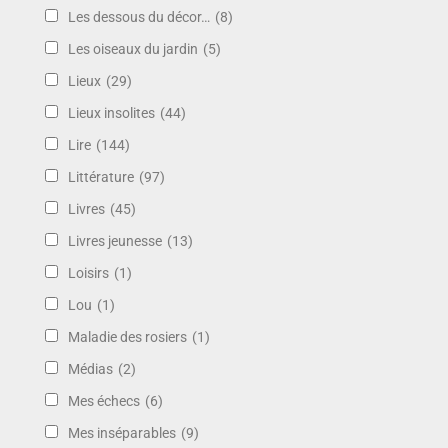
Les dessous du décor…
(8)
Les oiseaux du jardin
(5)
Lieux
(29)
Lieux insolites
(44)
Lire
(144)
Littérature
(97)
Livres
(45)
Livres jeunesse
(13)
Loisirs
(1)
Lou
(1)
Maladie des rosiers
(1)
Médias
(2)
Mes échecs
(6)
Mes inséparables
(9)