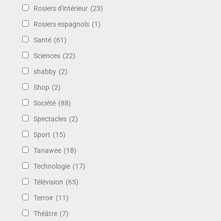
Rosiers d'intérieur
(23)
Rosiers espagnols
(1)
Santé
(61)
Sciences
(22)
shabby
(2)
Shop
(2)
Société
(88)
Spectacles
(2)
Sport
(15)
Tanawee
(18)
Technologie
(17)
Télévision
(65)
Terroir
(11)
Théâtre
(7)