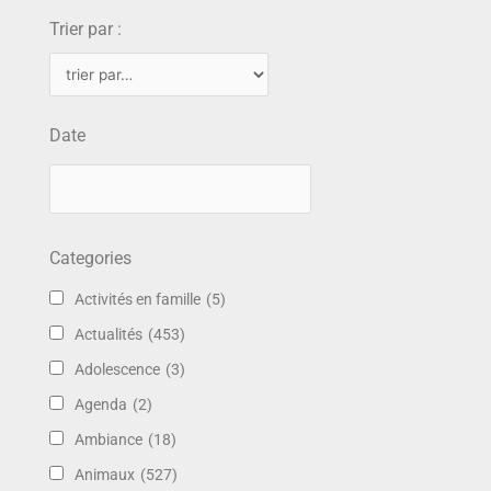
Trier par :
Date
Categories
Activités en famille
(5)
Actualités
(453)
Adolescence
(3)
Agenda
(2)
Ambiance
(18)
Animaux
(527)