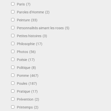
Paris
(7)
Paroles d'Homme
(2)
Peinture
(33)
Personnalités aimant les roses
(5)
Petites histoires
(3)
Philosophie
(17)
Photos
(56)
Poésie
(17)
Politique
(8)
Pomme
(467)
Poules
(187)
Pratique
(17)
Prévention
(2)
Printemps
(2)