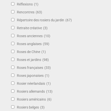
Réflexions
(1)
Rencontres
(63)
Répertoire des rosiers du jardin
(67)
Retraite créative
(3)
Roses anciennes
(10)
Roses anglaises
(59)
Roses de Chine
(1)
Roses et jardins
(98)
Roses françaises
(33)
Roses japonaises
(1)
Rosier néerlandais
(1)
Rosiers allemands
(13)
Rosiers américains
(6)
Rosiers belges
(3)