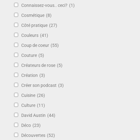
Connaissez-vous.. ceci?
(1)
Cosmétique
(8)
Côté pratique
(27)
Couleurs
(41)
Coup de coeur
(55)
Couture
(5)
Créateurs de rose
(5)
Création
(3)
Créer son podcast
(3)
Cuisine
(26)
Culture
(11)
David Austin
(44)
Déco
(23)
Découvertes
(52)