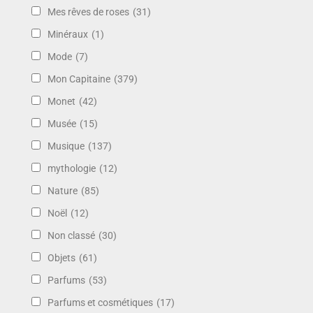
Mes rêves de roses
(31)
Minéraux
(1)
Mode
(7)
Mon Capitaine
(379)
Monet
(42)
Musée
(15)
Musique
(137)
mythologie
(12)
Nature
(85)
Noël
(12)
Non classé
(30)
Objets
(61)
Parfums
(53)
Parfums et cosmétiques
(17)