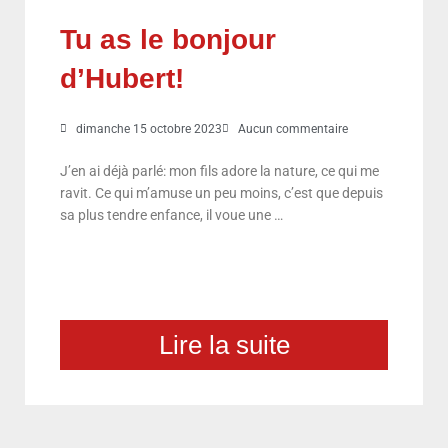
Tu as le bonjour
d’Hubert!
dimanche 15 octobre 2023
Aucun commentaire
J’en ai déjà parlé: mon fils adore la nature, ce qui me
ravit. Ce qui m’amuse un peu moins, c’est que depuis
sa plus tendre enfance, il voue une …
Lire la suite
choix