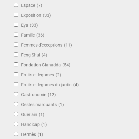
Espace
(7)
Exposition
(33)
Eya
(33)
Famille
(36)
Femmes d'exceptions
(11)
Feng Shui
(4)
Fondation Gianadda
(54)
Fruits et légumes
(2)
Fruits et légumes du jardin
(4)
Gastronomie
(12)
Gestes marquants
(1)
Guerlain
(1)
Handicap
(1)
Hermès
(1)