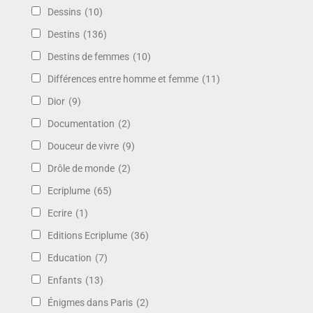
Dessins
(10)
Destins
(136)
Destins de femmes
(10)
Différences entre homme et femme
(11)
Dior
(9)
Documentation
(2)
Douceur de vivre
(9)
Drôle de monde
(2)
Ecriplume
(65)
Ecrire
(1)
Editions Ecriplume
(36)
Education
(7)
Enfants
(13)
Énigmes dans Paris
(2)