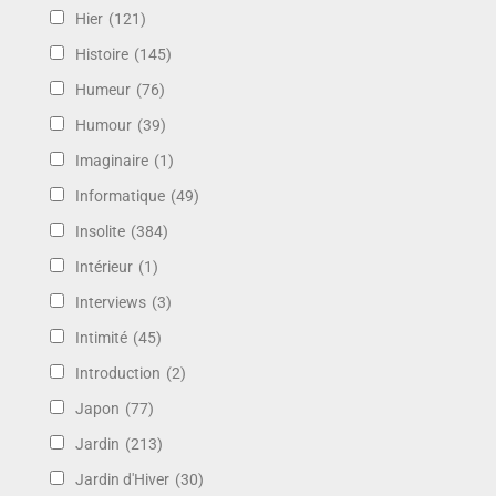
Hier
(121)
Histoire
(145)
Humeur
(76)
Humour
(39)
Imaginaire
(1)
Informatique
(49)
Insolite
(384)
Intérieur
(1)
Interviews
(3)
Intimité
(45)
Introduction
(2)
Japon
(77)
Jardin
(213)
Jardin d'Hiver
(30)