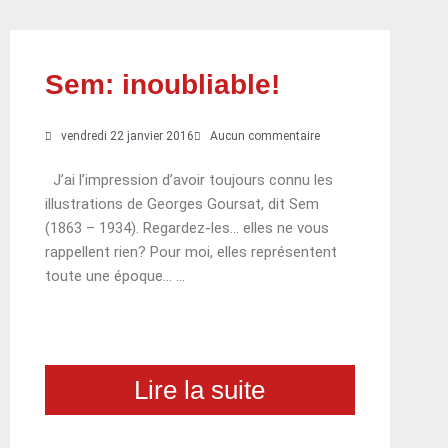
Sem: inoubliable!
vendredi 22 janvier 2016
Aucun commentaire
J’ai l’impression d’avoir toujours connu les
illustrations de Georges Goursat, dit Sem
(1863 – 1934). Regardez-les… elles ne vous
rappellent rien? Pour moi, elles représentent
toute une époque… …
Lire la suite