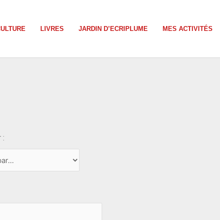
CULTURE
LIVRES
JARDIN D’ECRIPLUME
MES ACTIVITÉS
 :