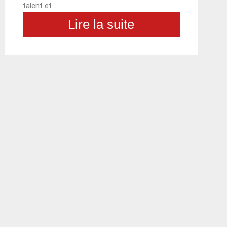
talent et …
Lire la suite