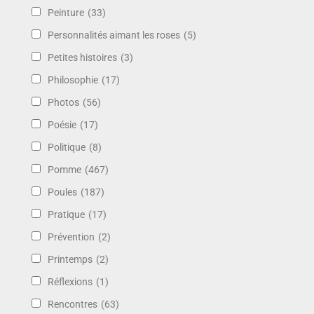
Peinture
(33)
Personnalités aimant les roses
(5)
Petites histoires
(3)
Philosophie
(17)
Photos
(56)
Poésie
(17)
Politique
(8)
Pomme
(467)
Poules
(187)
Pratique
(17)
Prévention
(2)
Printemps
(2)
Réflexions
(1)
Rencontres
(63)