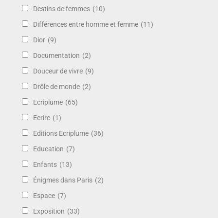
Destins de femmes
(10)
Différences entre homme et femme
(11)
Dior
(9)
Documentation
(2)
Douceur de vivre
(9)
Drôle de monde
(2)
Ecriplume
(65)
Ecrire
(1)
Editions Ecriplume
(36)
Education
(7)
Enfants
(13)
Énigmes dans Paris
(2)
Espace
(7)
Exposition
(33)