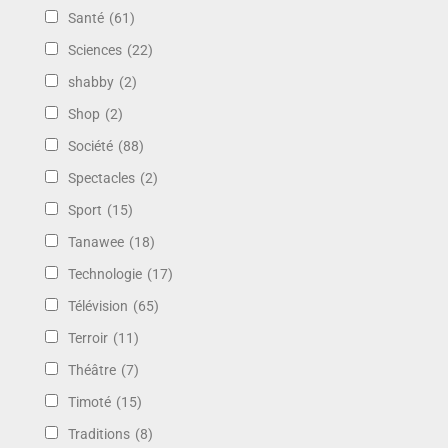
Santé
(61)
Sciences
(22)
shabby
(2)
Shop
(2)
Société
(88)
Spectacles
(2)
Sport
(15)
Tanawee
(18)
Technologie
(17)
Télévision
(65)
Terroir
(11)
Théâtre
(7)
Timoté
(15)
Traditions
(8)