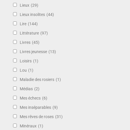
Lieux
(29)
Lieux insolites
(44)
Lire
(144)
Littérature
(97)
Livres
(45)
Livres jeunesse
(13)
Loisirs
(1)
Lou
(1)
Maladie des rosiers
(1)
Médias
(2)
Mes échecs
(6)
Mes inséparables
(9)
Mes rêves de roses
(31)
Minéraux
(1)