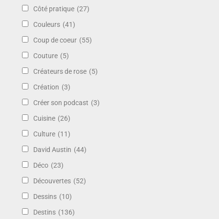
Côté pratique
(27)
Couleurs
(41)
Coup de coeur
(55)
Couture
(5)
Créateurs de rose
(5)
Création
(3)
Créer son podcast
(3)
Cuisine
(26)
Culture
(11)
David Austin
(44)
Déco
(23)
Découvertes
(52)
Dessins
(10)
Destins
(136)