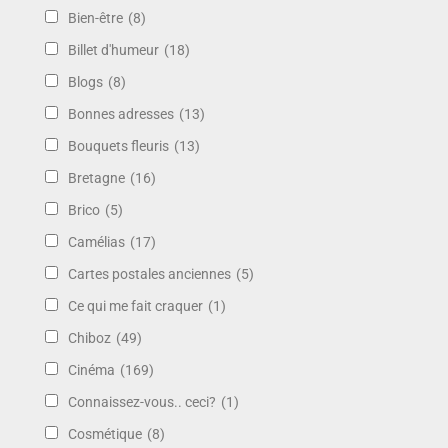
Bien-être
(8)
Billet d'humeur
(18)
Blogs
(8)
Bonnes adresses
(13)
Bouquets fleuris
(13)
Bretagne
(16)
Brico
(5)
Camélias
(17)
Cartes postales anciennes
(5)
Ce qui me fait craquer
(1)
Chiboz
(49)
Cinéma
(169)
Connaissez-vous.. ceci?
(1)
Cosmétique
(8)