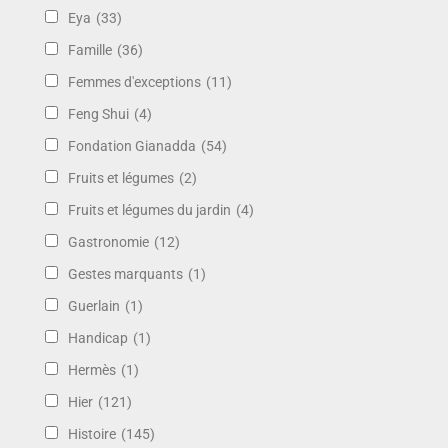
Eya
(33)
Famille
(36)
Femmes d'exceptions
(11)
Feng Shui
(4)
Fondation Gianadda
(54)
Fruits et légumes
(2)
Fruits et légumes du jardin
(4)
Gastronomie
(12)
Gestes marquants
(1)
Guerlain
(1)
Handicap
(1)
Hermès
(1)
Hier
(121)
Histoire
(145)