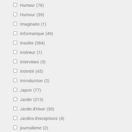
Humeur
(76)
Humour
(39)
Imaginaire
(1)
Informatique
(49)
Insolite
(384)
Intérieur
(1)
Interviews
(3)
Intimité
(45)
Introduction
(2)
Japon
(77)
Jardin
(213)
Jardin d'Hiver
(30)
Jardins d'exceptions
(4)
journalisme
(2)