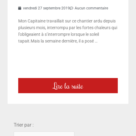
vendredi 27 septembre 2019
Aucun commentaire
Mon Capitaine travaillait sur ce chantier ardu depuis
plusieurs mois, interrompu par les fortes chaleurs qui
l’obligeaient à s’interrompre lorsque le soleil
tapait.Mais la semaine dernière, il a posé …
Lire la suite
choix
Trier par :