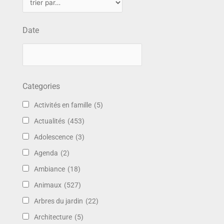
Date
Categories
Activités en famille
(5)
Actualités
(453)
Adolescence
(3)
Agenda
(2)
Ambiance
(18)
Animaux
(527)
Arbres du jardin
(22)
Architecture
(5)