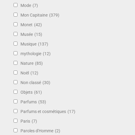
Mode
(7)
Mon Capitaine
(379)
Monet
(42)
Musée
(15)
Musique
(137)
mythologie
(12)
Nature
(85)
Noël
(12)
Non classé
(30)
Objets
(61)
Parfums
(53)
Parfums et cosmétiques
(17)
Paris
(7)
Paroles d'Homme
(2)