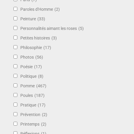
Paroles d'Homme
(2)
Peinture
(33)
Personnalités aimant les roses
(5)
Petites histoires
(3)
Philosophie
(17)
Photos
(56)
Poésie
(17)
Politique
(8)
Pomme
(467)
Poules
(187)
Pratique
(17)
Prévention
(2)
Printemps
(2)
Réflexions
(1)