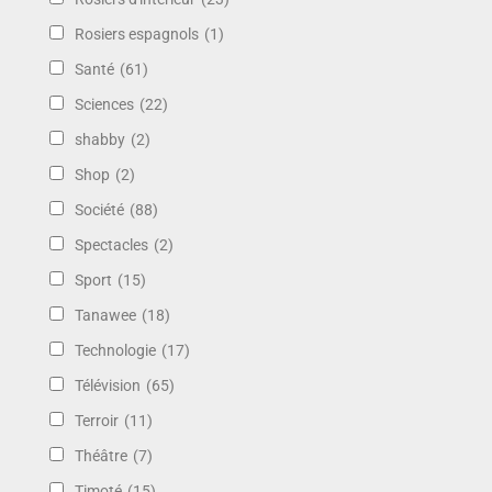
Rosiers espagnols
(1)
Santé
(61)
Sciences
(22)
shabby
(2)
Shop
(2)
Société
(88)
Spectacles
(2)
Sport
(15)
Tanawee
(18)
Technologie
(17)
Télévision
(65)
Terroir
(11)
Théâtre
(7)
Timoté
(15)