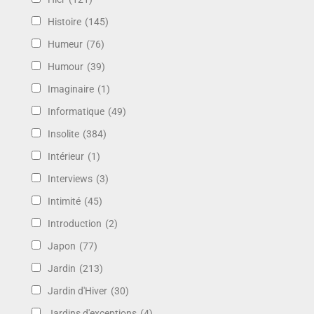
Histoire
(145)
Humeur
(76)
Humour
(39)
Imaginaire
(1)
Informatique
(49)
Insolite
(384)
Intérieur
(1)
Interviews
(3)
Intimité
(45)
Introduction
(2)
Japon
(77)
Jardin
(213)
Jardin d'Hiver
(30)
Jardins d'exceptions
(4)