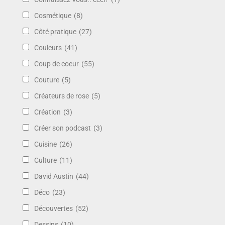
Cosmétique
(8)
Côté pratique
(27)
Couleurs
(41)
Coup de coeur
(55)
Couture
(5)
Créateurs de rose
(5)
Création
(3)
Créer son podcast
(3)
Cuisine
(26)
Culture
(11)
David Austin
(44)
Déco
(23)
Découvertes
(52)
Dessins
(10)