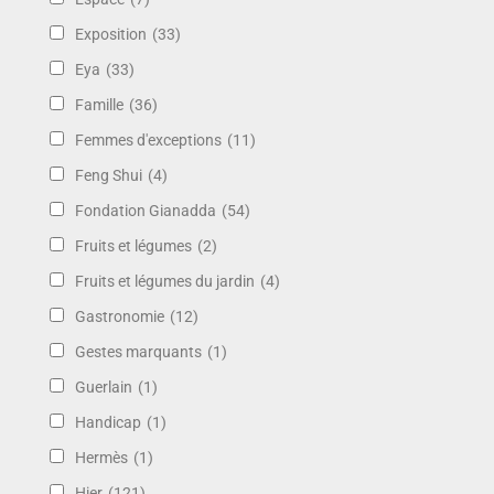
Exposition
(33)
Eya
(33)
Famille
(36)
Femmes d'exceptions
(11)
Feng Shui
(4)
Fondation Gianadda
(54)
Fruits et légumes
(2)
Fruits et légumes du jardin
(4)
Gastronomie
(12)
Gestes marquants
(1)
Guerlain
(1)
Handicap
(1)
Hermès
(1)
Hier
(121)