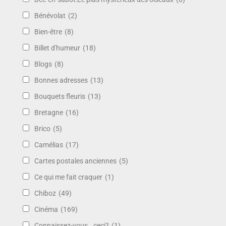
Bénévolat
(2)
Bien-être
(8)
Billet d'humeur
(18)
Blogs
(8)
Bonnes adresses
(13)
Bouquets fleuris
(13)
Bretagne
(16)
Brico
(5)
Camélias
(17)
Cartes postales anciennes
(5)
Ce qui me fait craquer
(1)
Chiboz
(49)
Cinéma
(169)
Connaissez-vous.. ceci?
(1)