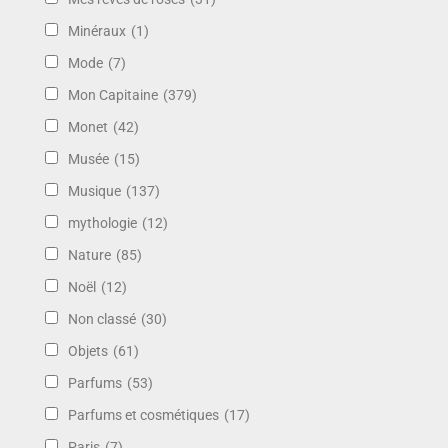
Minéraux
(1)
Mode
(7)
Mon Capitaine
(379)
Monet
(42)
Musée
(15)
Musique
(137)
mythologie
(12)
Nature
(85)
Noël
(12)
Non classé
(30)
Objets
(61)
Parfums
(53)
Parfums et cosmétiques
(17)
Paris
(7)