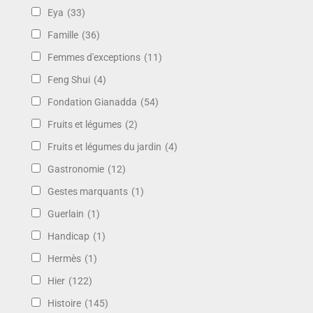
Eya
(33)
Famille
(36)
Femmes d'exceptions
(11)
Feng Shui
(4)
Fondation Gianadda
(54)
Fruits et légumes
(2)
Fruits et légumes du jardin
(4)
Gastronomie
(12)
Gestes marquants
(1)
Guerlain
(1)
Handicap
(1)
Hermès
(1)
Hier
(122)
Histoire
(145)