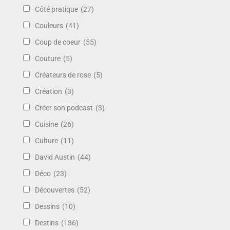
Côté pratique
(27)
Couleurs
(41)
Coup de coeur
(55)
Couture
(5)
Créateurs de rose
(5)
Création
(3)
Créer son podcast
(3)
Cuisine
(26)
Culture
(11)
David Austin
(44)
Déco
(23)
Découvertes
(52)
Dessins
(10)
Destins
(136)