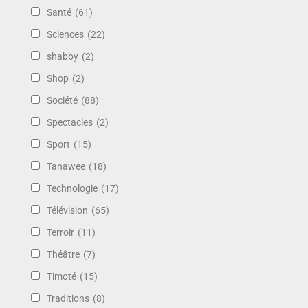
Santé
(61)
Sciences
(22)
shabby
(2)
Shop
(2)
Société
(88)
Spectacles
(2)
Sport
(15)
Tanawee
(18)
Technologie
(17)
Télévision
(65)
Terroir
(11)
Théâtre
(7)
Timoté
(15)
Traditions
(8)