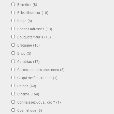
Bien-être
(8)
Billet d'humeur
(18)
Blogs
(8)
Bonnes adresses
(13)
Bouquets fleuris
(13)
Bretagne
(16)
Brico
(5)
Camélias
(17)
Cartes postales anciennes
(5)
Ce qui me fait craquer
(1)
Chiboz
(49)
Cinéma
(169)
Connaissez-vous.. ceci?
(1)
Cosmétique
(8)