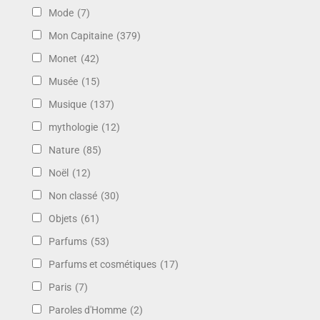
Mode
(7)
Mon Capitaine
(379)
Monet
(42)
Musée
(15)
Musique
(137)
mythologie
(12)
Nature
(85)
Noël
(12)
Non classé
(30)
Objets
(61)
Parfums
(53)
Parfums et cosmétiques
(17)
Paris
(7)
Paroles d'Homme
(2)