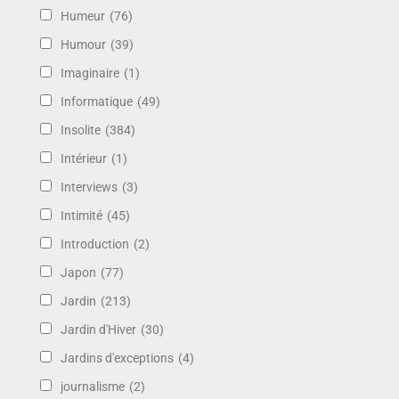
Humeur
(76)
Humour
(39)
Imaginaire
(1)
Informatique
(49)
Insolite
(384)
Intérieur
(1)
Interviews
(3)
Intimité
(45)
Introduction
(2)
Japon
(77)
Jardin
(213)
Jardin d'Hiver
(30)
Jardins d'exceptions
(4)
journalisme
(2)