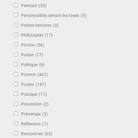
Peinture
(33)
Personnalités aimant les roses
(5)
Petites histoires
(3)
Philosophie
(17)
Photos
(56)
Poésie
(17)
Politique
(8)
Pomme
(467)
Poules
(187)
Pratique
(17)
Prévention
(2)
Printemps
(2)
Réflexions
(1)
Rencontres
(63)