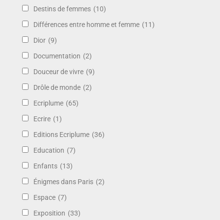
Destins de femmes
(10)
Différences entre homme et femme
(11)
Dior
(9)
Documentation
(2)
Douceur de vivre
(9)
Drôle de monde
(2)
Ecriplume
(65)
Ecrire
(1)
Editions Ecriplume
(36)
Education
(7)
Enfants
(13)
Énigmes dans Paris
(2)
Espace
(7)
Exposition
(33)