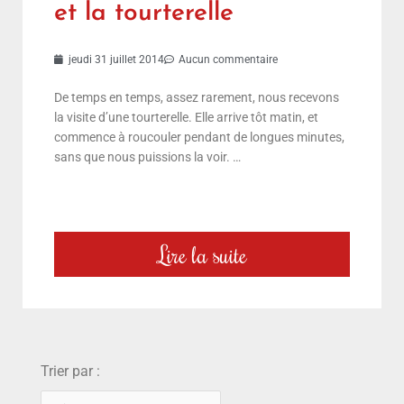
et la tourterelle
jeudi 31 juillet 2014
Aucun commentaire
De temps en temps, assez rarement, nous recevons
la visite d’une tourterelle. Elle arrive tôt matin, et
commence à roucouler pendant de longues minutes,
sans que nous puissions la voir. …
Lire la suite
choix
Trier par :