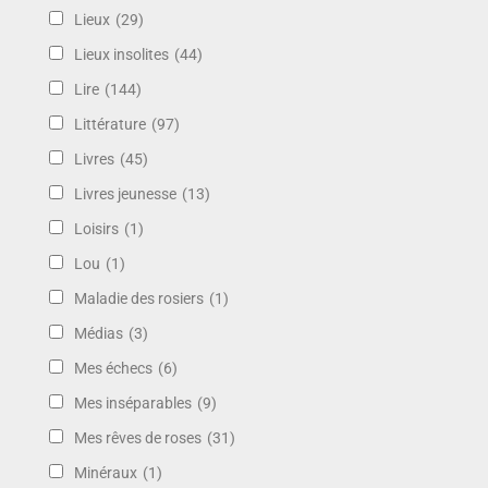
Lieux
(29)
Lieux insolites
(44)
Lire
(144)
Littérature
(97)
Livres
(45)
Livres jeunesse
(13)
Loisirs
(1)
Lou
(1)
Maladie des rosiers
(1)
Médias
(3)
Mes échecs
(6)
Mes inséparables
(9)
Mes rêves de roses
(31)
Minéraux
(1)