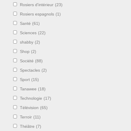
Rosiers d'intérieur
(23)
Rosiers espagnols
(1)
Santé
(61)
Sciences
(22)
shabby
(2)
Shop
(2)
Société
(88)
Spectacles
(2)
Sport
(15)
Tanawee
(18)
Technologie
(17)
Télévision
(65)
Terroir
(11)
Théâtre
(7)