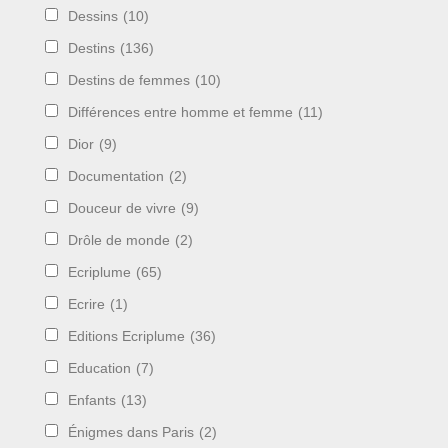
Dessins
(10)
Destins
(136)
Destins de femmes
(10)
Différences entre homme et femme
(11)
Dior
(9)
Documentation
(2)
Douceur de vivre
(9)
Drôle de monde
(2)
Ecriplume
(65)
Ecrire
(1)
Editions Ecriplume
(36)
Education
(7)
Enfants
(13)
Énigmes dans Paris
(2)