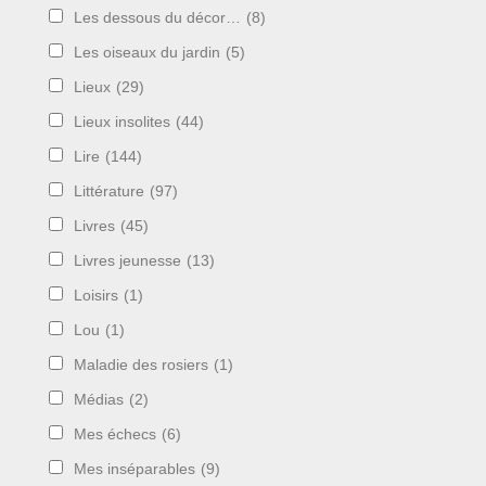
Les dessous du décor…
(8)
Les oiseaux du jardin
(5)
Lieux
(29)
Lieux insolites
(44)
Lire
(144)
Littérature
(97)
Livres
(45)
Livres jeunesse
(13)
Loisirs
(1)
Lou
(1)
Maladie des rosiers
(1)
Médias
(2)
Mes échecs
(6)
Mes inséparables
(9)