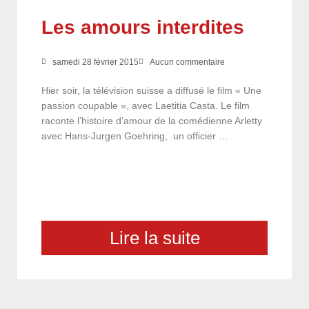
Les amours interdites
samedi 28 février 2015
Aucun commentaire
Hier soir, la télévision suisse a diffusé le film « Une
passion coupable », avec Laetitia Casta. Le film
raconte l’histoire d’amour de la comédienne Arletty
avec Hans-Jurgen Goehring, un officier …
Lire la suite
choix