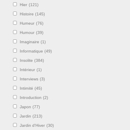
Hier
(121)
Histoire
(145)
Humeur
(76)
Humour
(39)
Imaginaire
(1)
Informatique
(49)
Insolite
(384)
Intérieur
(1)
Interviews
(3)
Intimité
(45)
Introduction
(2)
Japon
(77)
Jardin
(213)
Jardin d'Hiver
(30)