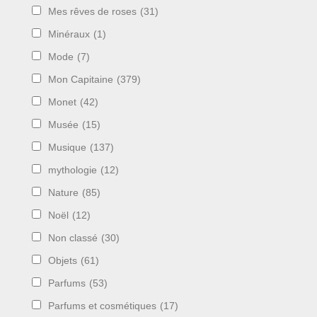
Mes rêves de roses
(31)
Minéraux
(1)
Mode
(7)
Mon Capitaine
(379)
Monet
(42)
Musée
(15)
Musique
(137)
mythologie
(12)
Nature
(85)
Noël
(12)
Non classé
(30)
Objets
(61)
Parfums
(53)
Parfums et cosmétiques
(17)