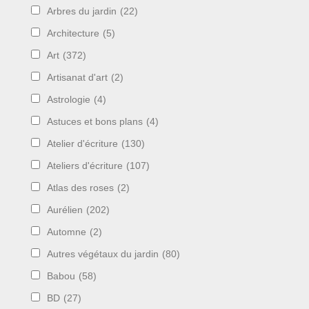
Arbres du jardin
(22)
Architecture
(5)
Art
(372)
Artisanat d'art
(2)
Astrologie
(4)
Astuces et bons plans
(4)
Atelier d'écriture
(130)
Ateliers d'écriture
(107)
Atlas des roses
(2)
Aurélien
(202)
Automne
(2)
Autres végétaux du jardin
(80)
Babou
(58)
BD
(27)