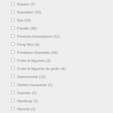
Espace
(7)
Exposition
(33)
Eya
(33)
Famille
(36)
Femmes d'exceptions
(11)
Feng Shui
(4)
Fondation Gianadda
(54)
Fruits et légumes
(2)
Fruits et légumes du jardin
(4)
Gastronomie
(12)
Gestes marquants
(1)
Guerlain
(1)
Handicap
(1)
Hermès
(1)