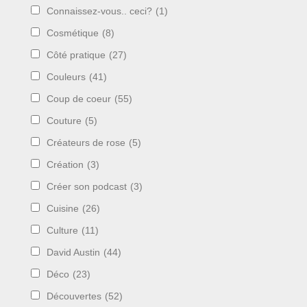
Connaissez-vous.. ceci?
(1)
Cosmétique
(8)
Côté pratique
(27)
Couleurs
(41)
Coup de coeur
(55)
Couture
(5)
Créateurs de rose
(5)
Création
(3)
Créer son podcast
(3)
Cuisine
(26)
Culture
(11)
David Austin
(44)
Déco
(23)
Découvertes
(52)