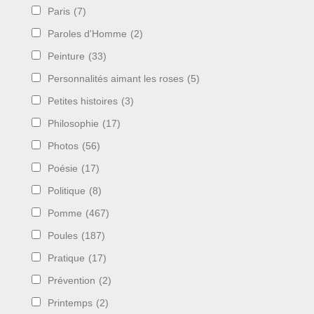
Paris
(7)
Paroles d'Homme
(2)
Peinture
(33)
Personnalités aimant les roses
(5)
Petites histoires
(3)
Philosophie
(17)
Photos
(56)
Poésie
(17)
Politique
(8)
Pomme
(467)
Poules
(187)
Pratique
(17)
Prévention
(2)
Printemps
(2)