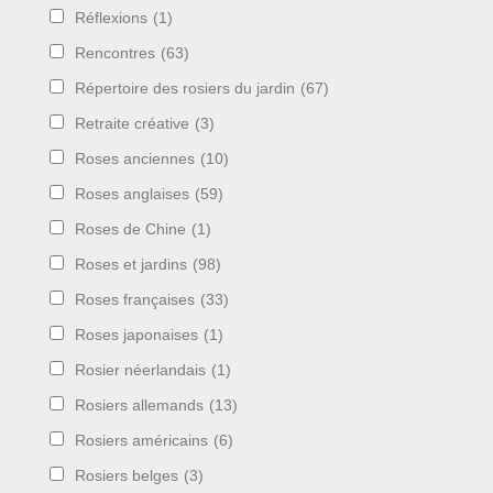
Réflexions
(1)
Rencontres
(63)
Répertoire des rosiers du jardin
(67)
Retraite créative
(3)
Roses anciennes
(10)
Roses anglaises
(59)
Roses de Chine
(1)
Roses et jardins
(98)
Roses françaises
(33)
Roses japonaises
(1)
Rosier néerlandais
(1)
Rosiers allemands
(13)
Rosiers américains
(6)
Rosiers belges
(3)