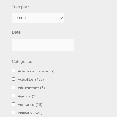
Trier par :
Date
Categories
Activités en famille
(5)
Actualités
(453)
Adolescence
(3)
Agenda
(2)
Ambiance
(18)
Animaux
(527)