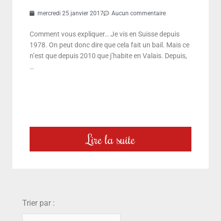
mercredi 25 janvier 2017
Aucun commentaire
Comment vous expliquer… Je vis en Suisse depuis
1978. On peut donc dire que cela fait un bail. Mais ce
n’est que depuis 2010 que j’habite en Valais. Depuis,
…
Lire la suite
choix
Trier par :