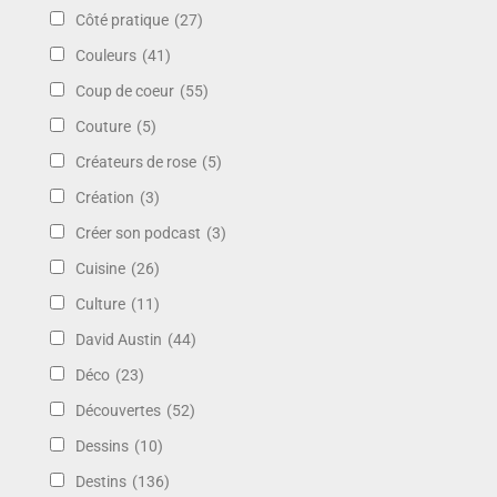
Côté pratique
(27)
Couleurs
(41)
Coup de coeur
(55)
Couture
(5)
Créateurs de rose
(5)
Création
(3)
Créer son podcast
(3)
Cuisine
(26)
Culture
(11)
David Austin
(44)
Déco
(23)
Découvertes
(52)
Dessins
(10)
Destins
(136)