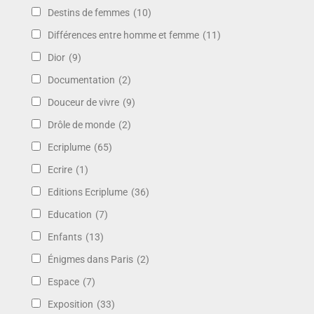
Destins de femmes
(10)
Différences entre homme et femme
(11)
Dior
(9)
Documentation
(2)
Douceur de vivre
(9)
Drôle de monde
(2)
Ecriplume
(65)
Ecrire
(1)
Editions Ecriplume
(36)
Education
(7)
Enfants
(13)
Énigmes dans Paris
(2)
Espace
(7)
Exposition
(33)