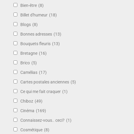
Bien-être
(8)
Billet d'humeur
(18)
Blogs
(8)
Bonnes adresses
(13)
Bouquets fleuris
(13)
Bretagne
(16)
Brico
(5)
Camélias
(17)
Cartes postales anciennes
(5)
Ce qui me fait craquer
(1)
Chiboz
(49)
Cinéma
(169)
Connaissez-vous.. ceci?
(1)
Cosmétique
(8)