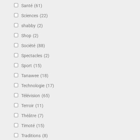
Santé
(61)
Sciences
(22)
shabby
(2)
Shop
(2)
Société
(88)
Spectacles
(2)
Sport
(15)
Tanawee
(18)
Technologie
(17)
Télévision
(65)
Terroir
(11)
Théâtre
(7)
Timoté
(15)
Traditions
(8)