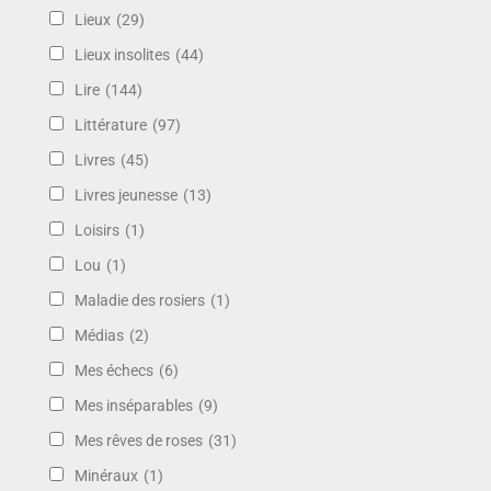
Lieux
(29)
Lieux insolites
(44)
Lire
(144)
Littérature
(97)
Livres
(45)
Livres jeunesse
(13)
Loisirs
(1)
Lou
(1)
Maladie des rosiers
(1)
Médias
(2)
Mes échecs
(6)
Mes inséparables
(9)
Mes rêves de roses
(31)
Minéraux
(1)