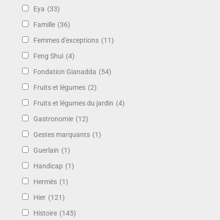
Eya
(33)
Famille
(36)
Femmes d'exceptions
(11)
Feng Shui
(4)
Fondation Gianadda
(54)
Fruits et légumes
(2)
Fruits et légumes du jardin
(4)
Gastronomie
(12)
Gestes marquants
(1)
Guerlain
(1)
Handicap
(1)
Hermès
(1)
Hier
(121)
Histoire
(145)