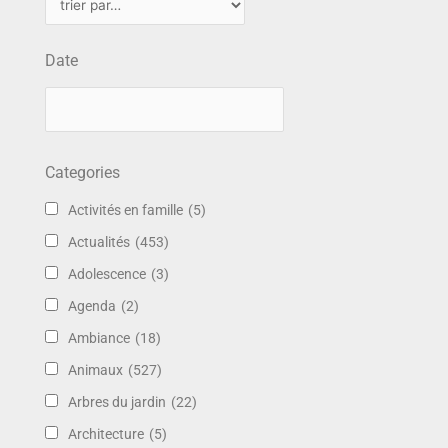
Date
Categories
Activités en famille
(5)
Actualités
(453)
Adolescence
(3)
Agenda
(2)
Ambiance
(18)
Animaux
(527)
Arbres du jardin
(22)
Architecture
(5)