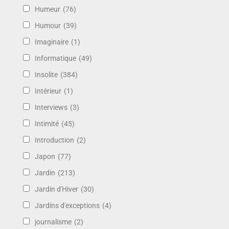
Humeur
(76)
Humour
(39)
Imaginaire
(1)
Informatique
(49)
Insolite
(384)
Intérieur
(1)
Interviews
(3)
Intimité
(45)
Introduction
(2)
Japon
(77)
Jardin
(213)
Jardin d'Hiver
(30)
Jardins d'exceptions
(4)
journalisme
(2)