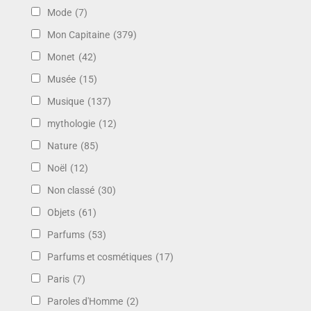
Mode
(7)
Mon Capitaine
(379)
Monet
(42)
Musée
(15)
Musique
(137)
mythologie
(12)
Nature
(85)
Noël
(12)
Non classé
(30)
Objets
(61)
Parfums
(53)
Parfums et cosmétiques
(17)
Paris
(7)
Paroles d'Homme
(2)