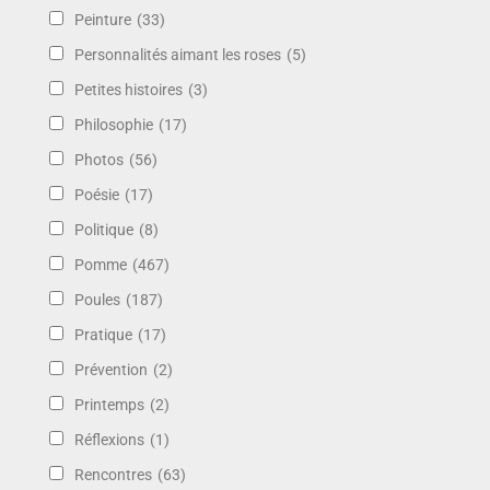
Peinture
(33)
Personnalités aimant les roses
(5)
Petites histoires
(3)
Philosophie
(17)
Photos
(56)
Poésie
(17)
Politique
(8)
Pomme
(467)
Poules
(187)
Pratique
(17)
Prévention
(2)
Printemps
(2)
Réflexions
(1)
Rencontres
(63)