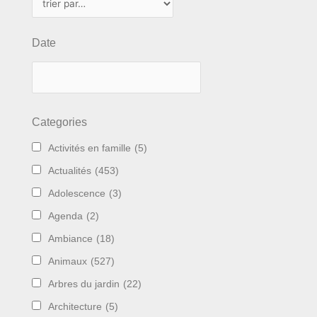
Date
Categories
Activités en famille
(5)
Actualités
(453)
Adolescence
(3)
Agenda
(2)
Ambiance
(18)
Animaux
(527)
Arbres du jardin
(22)
Architecture
(5)