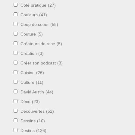
Côté pratique
(27)
Couleurs
(41)
Coup de coeur
(55)
Couture
(5)
Créateurs de rose
(5)
Création
(3)
Créer son podcast
(3)
Cuisine
(26)
Culture
(11)
David Austin
(44)
Déco
(23)
Découvertes
(52)
Dessins
(10)
Destins
(136)