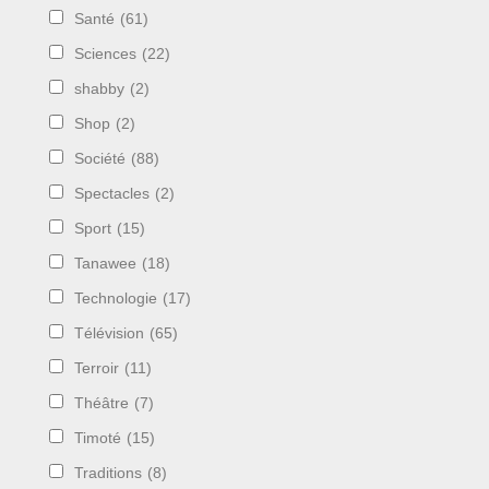
Santé
(61)
Sciences
(22)
shabby
(2)
Shop
(2)
Société
(88)
Spectacles
(2)
Sport
(15)
Tanawee
(18)
Technologie
(17)
Télévision
(65)
Terroir
(11)
Théâtre
(7)
Timoté
(15)
Traditions
(8)