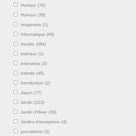
Humeur
(76)
Humour
(39)
Imaginaire
(1)
Informatique
(49)
Insolite
(384)
Intérieur
(1)
Interviews
(3)
Intimité
(45)
Introduction
(2)
Japon
(77)
Jardin
(213)
Jardin d'Hiver
(30)
Jardins d'exceptions
(4)
journalisme
(2)