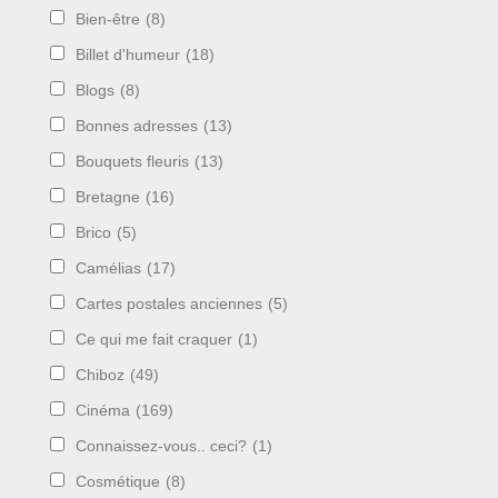
Bien-être
(8)
Billet d'humeur
(18)
Blogs
(8)
Bonnes adresses
(13)
Bouquets fleuris
(13)
Bretagne
(16)
Brico
(5)
Camélias
(17)
Cartes postales anciennes
(5)
Ce qui me fait craquer
(1)
Chiboz
(49)
Cinéma
(169)
Connaissez-vous.. ceci?
(1)
Cosmétique
(8)