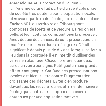
énergétiques et la protection du climat ».
Ici, l’énergie solaire fait partie d’un véritable projet
de société très soutenu par la population locale,
bien avant que le maire écologiste ne soit en place.
Environ 60% du territoire de Fribourg sont
composés de forêts et de verdure. La région est
belle, et les habitants comptent bien la préserver.
Ainsi, depuis des années, ils sont précurseurs en
matière de tri des ordures ménagères. Détail
significatif: depuis plus de dix ans, lorsqu’une fête a
lieu dans la bourgade, il est interdit d’utiliser des
verres en plastique. Chacun préfère louer deux
euros un verre consigné. Petit geste, mais grands
effets « antigaspi ». Car l’une des préoccupations
locales est bien la lutte contre l’augmentation
croissante des déchets. Eviter d’en produire
davantage, les recycler ou les éliminer de manière
écologique sont les trois options choisies et
soutenues par une population motivée.