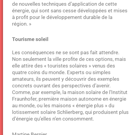
de nouvelles techniques d’application de cette
énergie, qui sont sans cesse développées et mises
à profit pour le développement durable de la
région. »
Tourisme soleil
Les conséquences ne se sont pas fait attendre.
Non seulement la ville profite de ces options, mais
elle attire des « touristes solaires » venus des
quatre coins du monde. Experts ou simples
amateurs, ils peuvent y découvrir des exemples
concrets ouvrant des perspectives d’avenir.
Comme, par exemple, la maison solaire de l’Institut
Fraunhofer, première maison autonome en énergie
au monde, ou les maisons « énergie plus » du
lotissement solaire Schlierberg, qui produisent plus
d’énergie qu’elles n’en consomment.
Martine Bernier