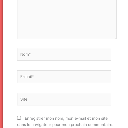
Nom*
E-
mail*
Site
Enregistrer mon nom, mon e-mail et mon site
dans le navigateur pour mon prochain commentaire.