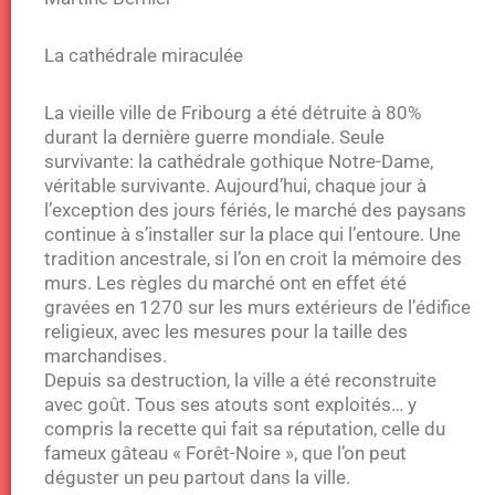
La cathédrale miraculée
La vieille ville de Fribourg a été détruite à 80%
durant la dernière guerre mondiale. Seule
survivante: la cathédrale gothique Notre-Dame,
véritable survivante. Aujourd’hui, chaque jour à
l’exception des jours fériés, le marché des paysans
continue à s’installer sur la place qui l’entoure. Une
tradition ancestrale, si l’on en croit la mémoire des
murs. Les règles du marché ont en effet été
gravées en 1270 sur les murs extérieurs de l’édifice
religieux, avec les mesures pour la taille des
marchandises.
Depuis sa destruction, la ville a été reconstruite
avec goût. Tous ses atouts sont exploités… y
compris la recette qui fait sa réputation, celle du
fameux gâteau « Forêt-Noire », que l’on peut
déguster un peu partout dans la ville.