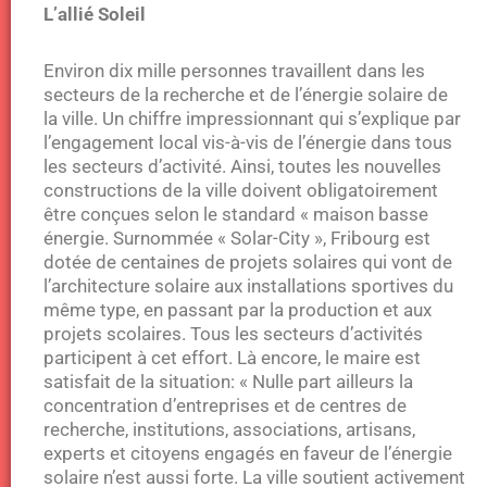
L’allié Soleil
Environ dix mille personnes travaillent dans les
secteurs de la recherche et de l’énergie solaire de
la ville. Un chiffre impressionnant qui s’explique par
l’engagement local vis-à-vis de l’énergie dans tous
les secteurs d’activité. Ainsi, toutes les nouvelles
constructions de la ville doivent obligatoirement
être conçues selon le standard « maison basse
énergie. Surnommée « Solar-City », Fribourg est
dotée de centaines de projets solaires qui vont de
l’architecture solaire aux installations sportives du
même type, en passant par la production et aux
projets scolaires. Tous les secteurs d’activités
participent à cet effort. Là encore, le maire est
satisfait de la situation: « Nulle part ailleurs la
concentration d’entreprises et de centres de
recherche, institutions, associations, artisans,
experts et citoyens engagés en faveur de l’énergie
solaire n’est aussi forte. La ville soutient activement