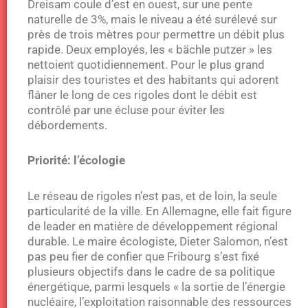
Dreisam coule d’est en ouest, sur une pente
naturelle de 3%, mais le niveau a été surélevé sur
près de trois mètres pour permettre un débit plus
rapide. Deux employés, les « bächle putzer » les
nettoient quotidiennement. Pour le plus grand
plaisir des touristes et des habitants qui adorent
flâner le long de ces rigoles dont le débit est
contrôlé par une écluse pour éviter les
débordements.
Priorité: l’écologie
Le réseau de rigoles n’est pas, et de loin, la seule
particularité de la ville. En Allemagne, elle fait figure
de leader en matière de développement régional
durable. Le maire écologiste, Dieter Salomon, n’est
pas peu fier de confier que Fribourg s’est fixé
plusieurs objectifs dans le cadre de sa politique
énergétique, parmi lesquels « la sortie de l’énergie
nucléaire, l’exploitation raisonnable des ressources