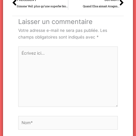
Simone Veil: plus qu’une superbe biographie
Quand Elsa aimait Aragon…
Laisser un commentaire
Votre adresse e-mail ne sera pas publiée.
Les
champs obligatoires sont indiqués avec
*
Écrivez
ici…
Nom*