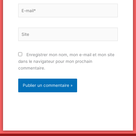
E-
mail*
Site
Enregistrer mon nom, mon e-mail et mon site
dans le navigateur pour mon prochain
commentaire.