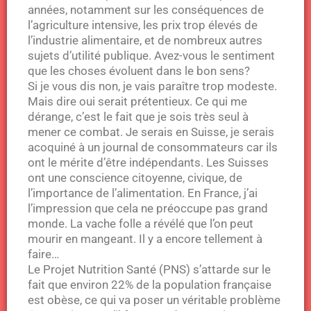
années, notamment sur les conséquences de
l’agriculture intensive, les prix trop élevés de
l’industrie alimentaire, et de nombreux autres
sujets d’utilité publique. Avez-vous le sentiment
que les choses évoluent dans le bon sens?
Si je vous dis non, je vais paraître trop modeste.
Mais dire oui serait prétentieux. Ce qui me
dérange, c’est le fait que je sois très seul à
mener ce combat. Je serais en Suisse, je serais
acoquiné à un journal de consommateurs car ils
ont le mérite d’être indépendants. Les Suisses
ont une conscience citoyenne, civique, de
l’importance de l’alimentation. En France, j’ai
l’impression que cela ne préoccupe pas grand
monde. La vache folle a révélé que l’on peut
mourir en mangeant. Il y a encore tellement à
faire…
Le Projet Nutrition Santé (PNS) s’attarde sur le
fait que environ 22% de la population française
est obèse, ce qui va poser un véritable problème