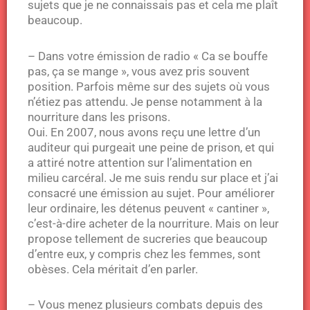
sujets que je ne connaissais pas et cela me plaît
beaucoup.
– Dans votre émission de radio « Ca se bouffe
pas, ça se mange », vous avez pris souvent
position. Parfois même sur des sujets où vous
n’étiez pas attendu. Je pense notamment à la
nourriture dans les prisons.
Oui. En 2007, nous avons reçu une lettre d’un
auditeur qui purgeait une peine de prison, et qui
a attiré notre attention sur l’alimentation en
milieu carcéral. Je me suis rendu sur place et j’ai
consacré une émission au sujet. Pour améliorer
leur ordinaire, les détenus peuvent « cantiner »,
c’est-à-dire acheter de la nourriture. Mais on leur
propose tellement de sucreries que beaucoup
d’entre eux, y compris chez les femmes, sont
obèses. Cela méritait d’en parler.
– Vous menez plusieurs combats depuis des