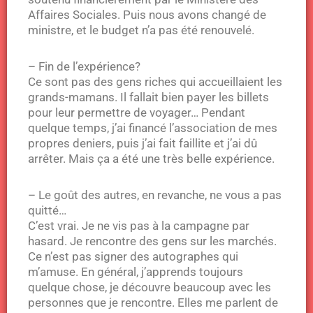
Affaires Sociales. Puis nous avons changé de
ministre, et le budget n’a pas été renouvelé.
– Fin de l’expérience?
Ce sont pas des gens riches qui accueillaient les
grands-mamans. Il fallait bien payer les billets
pour leur permettre de voyager… Pendant
quelque temps, j’ai financé l’association de mes
propres deniers, puis j’ai fait faillite et j’ai dû
arrêter. Mais ça a été une très belle expérience.
– Le goût des autres, en revanche, ne vous a pas
quitté…
C’est vrai. Je ne vis pas à la campagne par
hasard. Je rencontre des gens sur les marchés.
Ce n’est pas signer des autographes qui
m’amuse. En général, j’apprends toujours
quelque chose, je découvre beaucoup avec les
personnes que je rencontre. Elles me parlent de