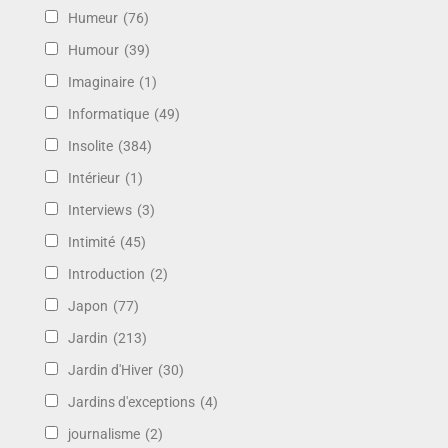
Humeur
(76)
Humour
(39)
Imaginaire
(1)
Informatique
(49)
Insolite
(384)
Intérieur
(1)
Interviews
(3)
Intimité
(45)
Introduction
(2)
Japon
(77)
Jardin
(213)
Jardin d'Hiver
(30)
Jardins d'exceptions
(4)
journalisme
(2)