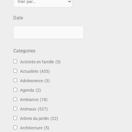
Date
Categories
Activités en famille
(5)
Actualités
(453)
Adolescence
(3)
Agenda
(2)
Ambiance
(18)
Animaux
(527)
Arbres du jardin
(22)
Architecture
(5)