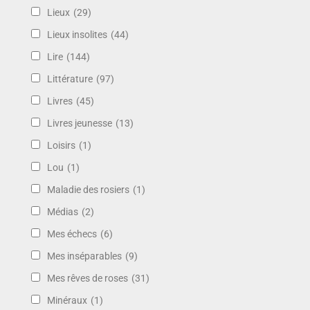
Lieux
(29)
Lieux insolites
(44)
Lire
(144)
Littérature
(97)
Livres
(45)
Livres jeunesse
(13)
Loisirs
(1)
Lou
(1)
Maladie des rosiers
(1)
Médias
(2)
Mes échecs
(6)
Mes inséparables
(9)
Mes rêves de roses
(31)
Minéraux
(1)