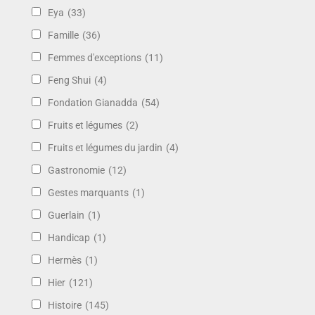
Eya
(33)
Famille
(36)
Femmes d'exceptions
(11)
Feng Shui
(4)
Fondation Gianadda
(54)
Fruits et légumes
(2)
Fruits et légumes du jardin
(4)
Gastronomie
(12)
Gestes marquants
(1)
Guerlain
(1)
Handicap
(1)
Hermès
(1)
Hier
(121)
Histoire
(145)