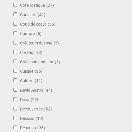
Côté pratique
(27)
Couleurs
(41)
Coup de coeur
(55)
Couture
(5)
Créateurs de rose
(5)
Création
(3)
Créer son podcast
(3)
Cuisine
(26)
Culture
(11)
David Austin
(44)
Déco
(23)
Découvertes
(52)
Dessins
(10)
Destins
(136)