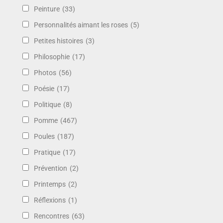
Peinture
(33)
Personnalités aimant les roses
(5)
Petites histoires
(3)
Philosophie
(17)
Photos
(56)
Poésie
(17)
Politique
(8)
Pomme
(467)
Poules
(187)
Pratique
(17)
Prévention
(2)
Printemps
(2)
Réflexions
(1)
Rencontres
(63)