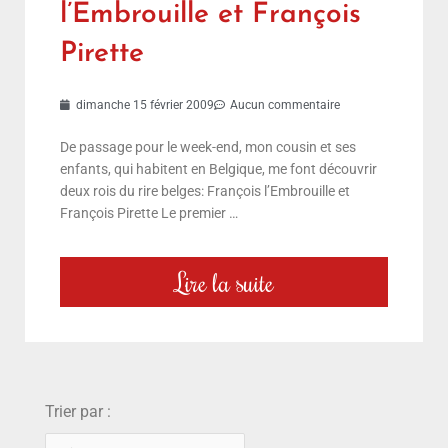
l’Embrouille et François
Pirette
dimanche 15 février 2009
Aucun commentaire
De passage pour le week-end, mon cousin et ses
enfants, qui habitent en Belgique, me font découvrir
deux rois du rire belges: François l’Embrouille et
François Pirette Le premier …
Lire la suite
choix
Trier par :