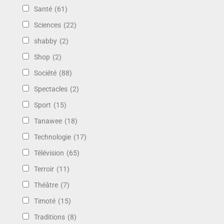
Santé
(61)
Sciences
(22)
shabby
(2)
Shop
(2)
Société
(88)
Spectacles
(2)
Sport
(15)
Tanawee
(18)
Technologie
(17)
Télévision
(65)
Terroir
(11)
Théâtre
(7)
Timoté
(15)
Traditions
(8)