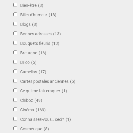
Bien-être
(8)
Billet d'humeur
(18)
Blogs
(8)
Bonnes adresses
(13)
Bouquets fleuris
(13)
Bretagne
(16)
Brico
(5)
Camélias
(17)
Cartes postales anciennes
(5)
Ce qui me fait craquer
(1)
Chiboz
(49)
Cinéma
(169)
Connaissez-vous.. ceci?
(1)
Cosmétique
(8)