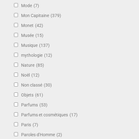
Mode
(7)
Mon Capitaine
(379)
Monet
(42)
Musée
(15)
Musique
(137)
mythologie
(12)
Nature
(85)
Noël
(12)
Non classé
(30)
Objets
(61)
Parfums
(53)
Parfums et cosmétiques
(17)
Paris
(7)
Paroles d'Homme
(2)