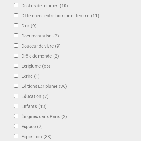
Destins de femmes
(10)
Différences entre homme et femme
(11)
Dior
(9)
Documentation
(2)
Douceur de vivre
(9)
Drôle de monde
(2)
Ecriplume
(65)
Ecrire
(1)
Editions Ecriplume
(36)
Education
(7)
Enfants
(13)
Énigmes dans Paris
(2)
Espace
(7)
Exposition
(33)