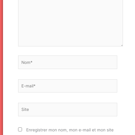
Nom*
E-
mail*
Site
Enregistrer mon nom, mon e-mail et mon site