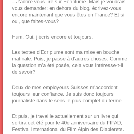
– J’adore vous lire sur Ecriplume. Mais je voudrais
vous demander: en dehors du blog, écrivez-vous
encore maintenant que vous êtes en France? Et si
oui, que faites-vous?
Hum. Oui, j’écris encore et toujours.
Les textes d’Ecriplume sont ma mise en bouche
matinale. Puis, je passe à d’autres choses. Comme
la question m’a été posée, cela vous intéresse-t-il
de savoir?
Deux de mes employeurs Suisses m’accordent
toujours leur confiance. Je suis donc toujours
journaliste dans le sens le plus complet du terme.
Et puis, je travaille actuellement sur un livre qui
sortira cet été pour le 40e anniversaire du FIFAD,
Festival International du Film Alpin des Diablerets.