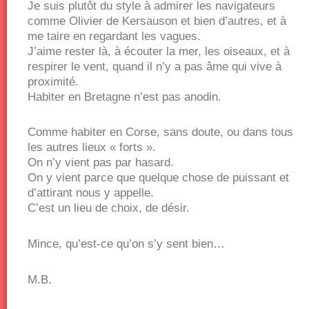
Je suis plutôt du style à admirer les navigateurs
comme Olivier de Kersauson et bien d’autres, et à
me taire en regardant les vagues.
J’aime rester là, à écouter la mer, les oiseaux, et à
respirer le vent, quand il n’y a pas âme qui vive à
proximité.
Habiter en Bretagne n’est pas anodin.
Comme habiter en Corse, sans doute, ou dans tous
les autres lieux « forts ».
On n’y vient pas par hasard.
On y vient parce que quelque chose de puissant et
d’attirant nous y appelle.
C’est un lieu de choix, de désir.
Mince, qu’est-ce qu’on s’y sent bien…
M.B.