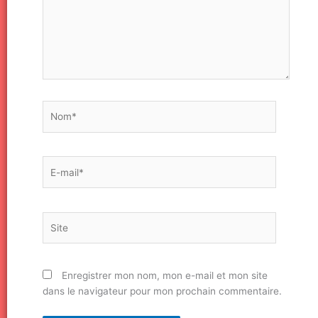
Nom*
E-
mail*
Site
Enregistrer mon nom, mon e-mail et mon site
dans le navigateur pour mon prochain commentaire.