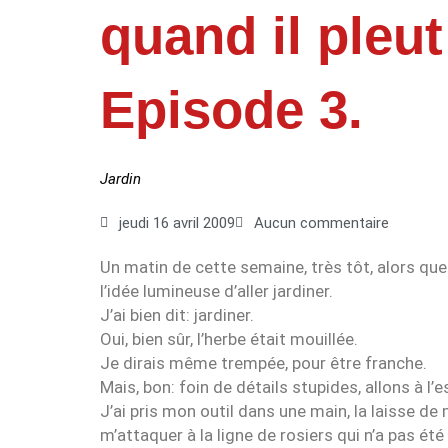
quand il pleu
Episode 3.
Jardin
jeudi 16 avril 2009
Aucun commentaire
Un matin de cette semaine, très tôt, alors que l
l’idée lumineuse d’aller jardiner.
J’ai bien dit: jardiner.
Oui, bien sûr, l’herbe était mouillée.
Je dirais même trempée, pour être franche.
Mais, bon: foin de détails stupides, allons à l’e
J’ai pris mon outil dans une main, la laisse de 
m’attaquer à la ligne de rosiers qui n’a pas 