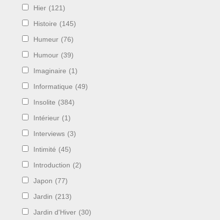
Hier
(121)
Histoire
(145)
Humeur
(76)
Humour
(39)
Imaginaire
(1)
Informatique
(49)
Insolite
(384)
Intérieur
(1)
Interviews
(3)
Intimité
(45)
Introduction
(2)
Japon
(77)
Jardin
(213)
Jardin d'Hiver
(30)