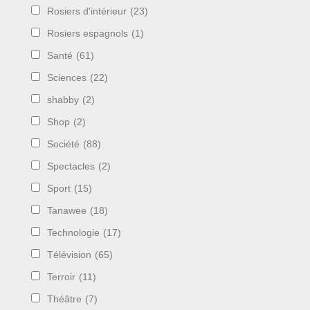
Rosiers d'intérieur
(23)
Rosiers espagnols
(1)
Santé
(61)
Sciences
(22)
shabby
(2)
Shop
(2)
Société
(88)
Spectacles
(2)
Sport
(15)
Tanawee
(18)
Technologie
(17)
Télévision
(65)
Terroir
(11)
Théâtre
(7)