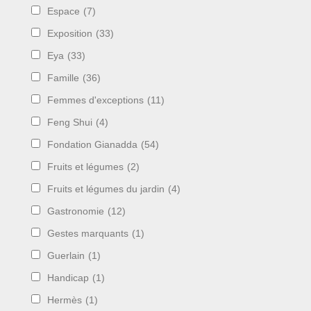
Espace
(7)
Exposition
(33)
Eya
(33)
Famille
(36)
Femmes d'exceptions
(11)
Feng Shui
(4)
Fondation Gianadda
(54)
Fruits et légumes
(2)
Fruits et légumes du jardin
(4)
Gastronomie
(12)
Gestes marquants
(1)
Guerlain
(1)
Handicap
(1)
Hermès
(1)