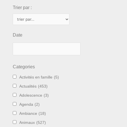
Trier par :
Date
Categories
Activités en famille
(5)
Actualités
(453)
Adolescence
(3)
Agenda
(2)
Ambiance
(18)
Animaux
(527)