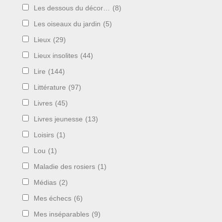
Les dessous du décor…
(8)
Les oiseaux du jardin
(5)
Lieux
(29)
Lieux insolites
(44)
Lire
(144)
Littérature
(97)
Livres
(45)
Livres jeunesse
(13)
Loisirs
(1)
Lou
(1)
Maladie des rosiers
(1)
Médias
(2)
Mes échecs
(6)
Mes inséparables
(9)