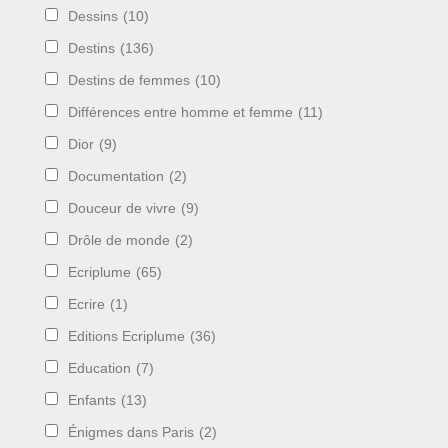
Dessins
(10)
Destins
(136)
Destins de femmes
(10)
Différences entre homme et femme
(11)
Dior
(9)
Documentation
(2)
Douceur de vivre
(9)
Drôle de monde
(2)
Ecriplume
(65)
Ecrire
(1)
Editions Ecriplume
(36)
Education
(7)
Enfants
(13)
Énigmes dans Paris
(2)