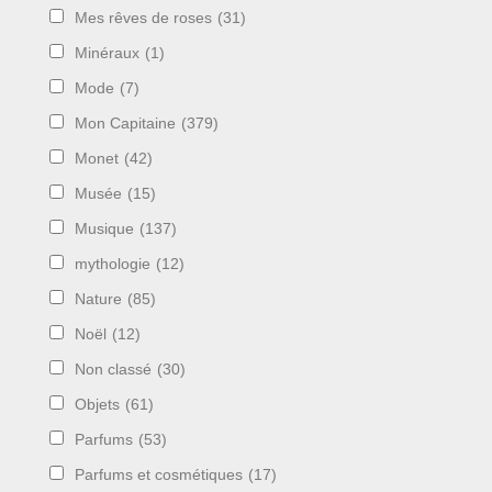
Mes rêves de roses
(31)
Minéraux
(1)
Mode
(7)
Mon Capitaine
(379)
Monet
(42)
Musée
(15)
Musique
(137)
mythologie
(12)
Nature
(85)
Noël
(12)
Non classé
(30)
Objets
(61)
Parfums
(53)
Parfums et cosmétiques
(17)