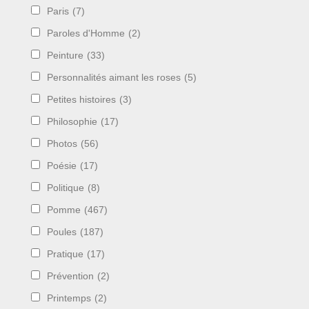
Paris
(7)
Paroles d'Homme
(2)
Peinture
(33)
Personnalités aimant les roses
(5)
Petites histoires
(3)
Philosophie
(17)
Photos
(56)
Poésie
(17)
Politique
(8)
Pomme
(467)
Poules
(187)
Pratique
(17)
Prévention
(2)
Printemps
(2)