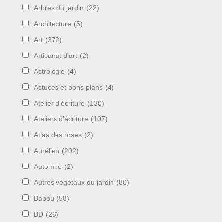
Arbres du jardin
(22)
Architecture
(5)
Art
(372)
Artisanat d'art
(2)
Astrologie
(4)
Astuces et bons plans
(4)
Atelier d'écriture
(130)
Ateliers d'écriture
(107)
Atlas des roses
(2)
Aurélien
(202)
Automne
(2)
Autres végétaux du jardin
(80)
Babou
(58)
BD
(26)