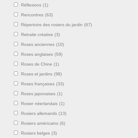
Réflexions
(1)
Rencontres
(63)
Répertoire des rosiers du jardin
(67)
Retraite créative
(3)
Roses anciennes
(10)
Roses anglaises
(59)
Roses de Chine
(1)
Roses et jardins
(98)
Roses françaises
(33)
Roses japonaises
(1)
Rosier néerlandais
(1)
Rosiers allemands
(13)
Rosiers américains
(6)
Rosiers belges
(3)