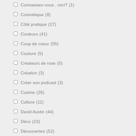
Connaissez-vous.. ceci?
(1)
Cosmétique
(8)
Côté pratique
(27)
Couleurs
(41)
Coup de coeur
(55)
Couture
(5)
Créateurs de rose
(5)
Création
(3)
Créer son podcast
(3)
Cuisine
(26)
Culture
(11)
David Austin
(44)
Déco
(23)
Découvertes
(52)