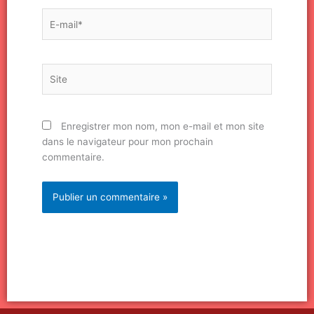
E-
mail*
Site
Enregistrer mon nom, mon e-mail et mon site
dans le navigateur pour mon prochain
commentaire.