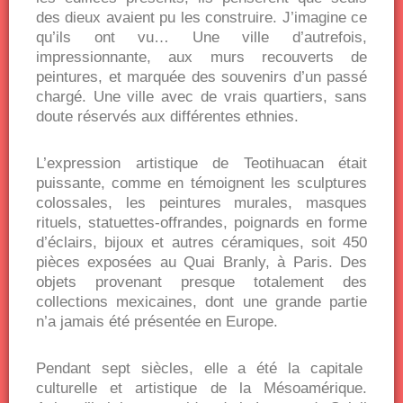
des dieux avaient pu les construire. J’imagine ce
qu’ils ont vu… Une ville d’autrefois,
impressionnante, aux murs recouverts de
peintures, et marquée des souvenirs d’un passé
chargé. Une ville avec de vrais quartiers, sans
doute réservés aux différentes ethnies.
L’expression artistique de Teotihuacan était
puissante, comme en témoignent les sculptures
colossales, les peintures murales, masques
rituels, statuettes-offrandes, poignards en forme
d’éclairs, bijoux et autres céramiques, soit 450
pièces exposées au Quai Branly, à Paris. Des
objets provenant presque totalement des
collections mexicaines, dont une grande partie
n’a jamais été présentée en Europe.
Pendant sept siècles, elle a été la capitale
culturelle et artistique de la Mésoamérique.