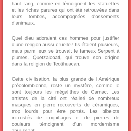
haut rang, comme en témoignent les statuettes
et les riches parures qui ont été retrouvées dans
leurs tombes, accompagnées d’ossements
d’animaux.
Quel dieu adoraient ces hommes pour justifier
d’une religion aussi cruelle? Ils étaient plusieurs,
mais parmi eux se trouvait le fameux Serpent à
plumes, Quetzalcoatl, qui trouve son origine
dans la religion de Teotihuacan.
Cette civilisation, la plus grande de l’Amérique
précolombienne, reste un mystère, comme le
sont toujours les mégalithes de Carnac. Les
artistes de la cité ont réalisé de nombreux
masques en pierre recouverts de céramiques,
trop lourds pour être portés. Les bibelots
incrustés de coquillages et de pierres de
couleurs témoignent d’un mordernisme
ahurissant.