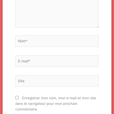
Nom*
E-
mail*
Site
Enregistrer mon nom, mon e-mail et mon site
dans le navigateur pour mon prochain
commentaire.