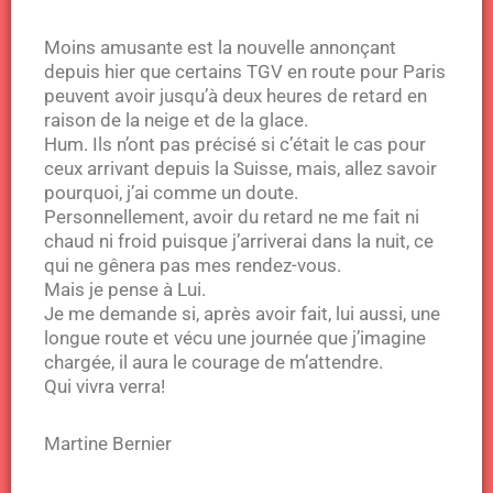
Moins amusante est la nouvelle annonçant
depuis hier que certains TGV en route pour Paris
peuvent avoir jusqu’à deux heures de retard en
raison de la neige et de la glace.
Hum. Ils n’ont pas précisé si c’était le cas pour
ceux arrivant depuis la Suisse, mais, allez savoir
pourquoi, j’ai comme un doute.
Personnellement, avoir du retard ne me fait ni
chaud ni froid puisque j’arriverai dans la nuit, ce
qui ne gênera pas mes rendez-vous.
Mais je pense à Lui.
Je me demande si, après avoir fait, lui aussi, une
longue route et vécu une journée que j’imagine
chargée, il aura le courage de m’attendre.
Qui vivra verra!
Martine Bernier