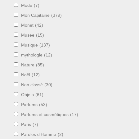
Mode
(7)
Mon Capitaine
(379)
Monet
(42)
Musée
(15)
Musique
(137)
mythologie
(12)
Nature
(85)
Noël
(12)
Non classé
(30)
Objets
(61)
Parfums
(53)
Parfums et cosmétiques
(17)
Paris
(7)
Paroles d'Homme
(2)