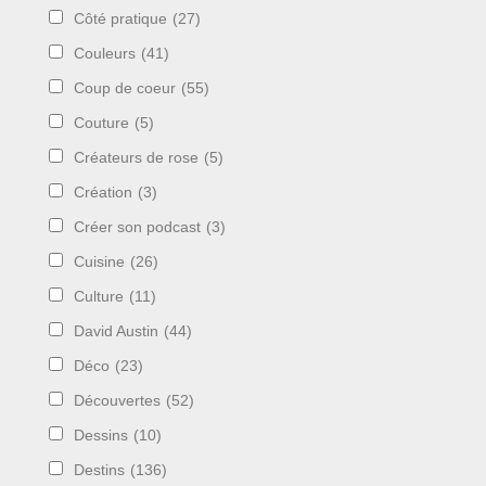
Côté pratique
(27)
Couleurs
(41)
Coup de coeur
(55)
Couture
(5)
Créateurs de rose
(5)
Création
(3)
Créer son podcast
(3)
Cuisine
(26)
Culture
(11)
David Austin
(44)
Déco
(23)
Découvertes
(52)
Dessins
(10)
Destins
(136)