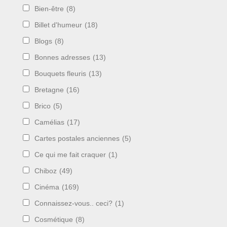
Bien-être
(8)
Billet d'humeur
(18)
Blogs
(8)
Bonnes adresses
(13)
Bouquets fleuris
(13)
Bretagne
(16)
Brico
(5)
Camélias
(17)
Cartes postales anciennes
(5)
Ce qui me fait craquer
(1)
Chiboz
(49)
Cinéma
(169)
Connaissez-vous.. ceci?
(1)
Cosmétique
(8)