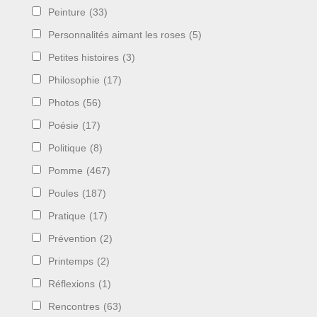
Peinture
(33)
Personnalités aimant les roses
(5)
Petites histoires
(3)
Philosophie
(17)
Photos
(56)
Poésie
(17)
Politique
(8)
Pomme
(467)
Poules
(187)
Pratique
(17)
Prévention
(2)
Printemps
(2)
Réflexions
(1)
Rencontres
(63)