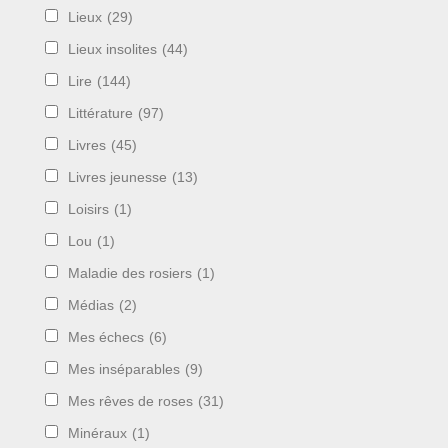
Lieux
(29)
Lieux insolites
(44)
Lire
(144)
Littérature
(97)
Livres
(45)
Livres jeunesse
(13)
Loisirs
(1)
Lou
(1)
Maladie des rosiers
(1)
Médias
(2)
Mes échecs
(6)
Mes inséparables
(9)
Mes rêves de roses
(31)
Minéraux
(1)