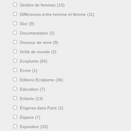
Destins de femmes
(10)
Différences entre homme et femme
(11)
Dior
(9)
Documentation
(2)
Douceur de vivre
(9)
Drôle de monde
(2)
Ecriplume
(65)
Ecrire
(1)
Editions Ecriplume
(36)
Education
(7)
Enfants
(13)
Énigmes dans Paris
(2)
Espace
(7)
Exposition
(33)