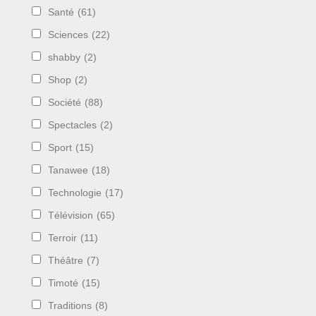
Santé
(61)
Sciences
(22)
shabby
(2)
Shop
(2)
Société
(88)
Spectacles
(2)
Sport
(15)
Tanawee
(18)
Technologie
(17)
Télévision
(65)
Terroir
(11)
Théâtre
(7)
Timoté
(15)
Traditions
(8)