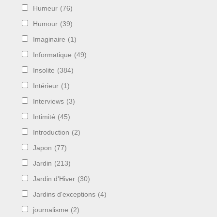
Humeur
(76)
Humour
(39)
Imaginaire
(1)
Informatique
(49)
Insolite
(384)
Intérieur
(1)
Interviews
(3)
Intimité
(45)
Introduction
(2)
Japon
(77)
Jardin
(213)
Jardin d'Hiver
(30)
Jardins d'exceptions
(4)
journalisme
(2)