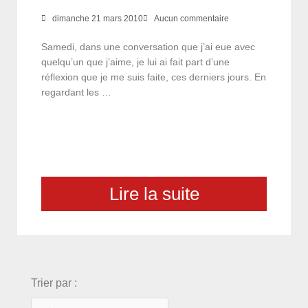
dimanche 21 mars 2010
Aucun commentaire
Samedi, dans une conversation que j’ai eue avec
quelqu’un que j’aime, je lui ai fait part d’une
réflexion que je me suis faite, ces derniers jours. En
regardant les …
Lire la suite
choix
Trier par :