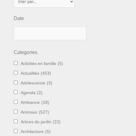
Date
Categories
Activités en famille
(5)
Actualités
(453)
Adolescence
(3)
Agenda
(2)
Ambiance
(18)
Animaux
(527)
Arbres du jardin
(22)
Architecture
(5)