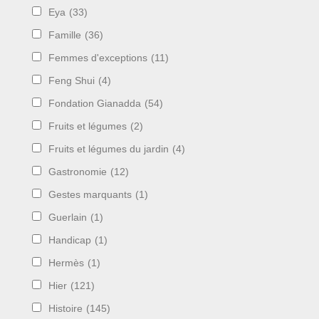
Eya
(33)
Famille
(36)
Femmes d'exceptions
(11)
Feng Shui
(4)
Fondation Gianadda
(54)
Fruits et légumes
(2)
Fruits et légumes du jardin
(4)
Gastronomie
(12)
Gestes marquants
(1)
Guerlain
(1)
Handicap
(1)
Hermès
(1)
Hier
(121)
Histoire
(145)