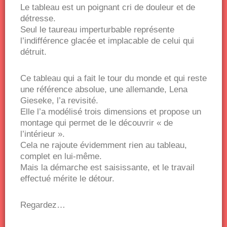
Le tableau est un poignant cri de douleur et de
détresse.
Seul le taureau imperturbable représente
l’indifférence glacée et implacable de celui qui
détruit.
Ce tableau qui a fait le tour du monde et qui reste
une référence absolue, une allemande, Lena
Gieseke, l’a revisité.
Elle l’a modélisé trois dimensions et propose un
montage qui permet de le découvrir « de
l’intérieur ».
Cela ne rajoute évidemment rien au tableau,
complet en lui-même.
Mais la démarche est saisissante, et le travail
effectué mérite le détour.
Regardez…