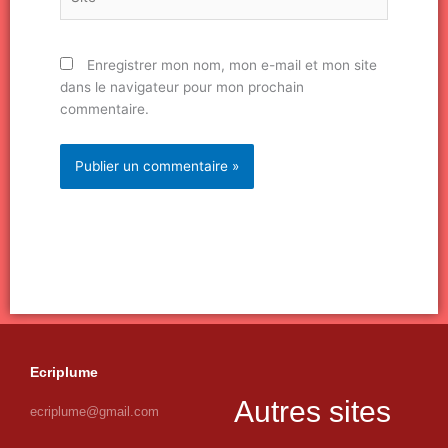
Enregistrer mon nom, mon e-mail et mon site
dans le navigateur pour mon prochain
commentaire.
Ecriplume
Autres sites
ecriplume@gmail.com