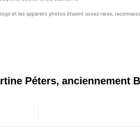
blogs et les appareils photos étaient assez rares, reconnais
rtine Péters, anciennement B