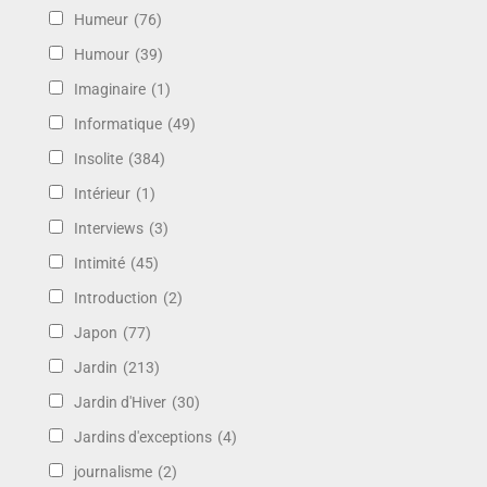
Humeur
(76)
Humour
(39)
Imaginaire
(1)
Informatique
(49)
Insolite
(384)
Intérieur
(1)
Interviews
(3)
Intimité
(45)
Introduction
(2)
Japon
(77)
Jardin
(213)
Jardin d'Hiver
(30)
Jardins d'exceptions
(4)
journalisme
(2)