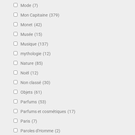
Mode
(7)
Mon Capitaine
(379)
Monet
(42)
Musée
(15)
Musique
(137)
mythologie
(12)
Nature
(85)
Noël
(12)
Non classé
(30)
Objets
(61)
Parfums
(53)
Parfums et cosmétiques
(17)
Paris
(7)
Paroles d'Homme
(2)