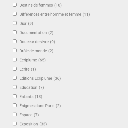
Destins de femmes
(10)
Différences entre homme et femme
(11)
Dior
(9)
Documentation
(2)
Douceur de vivre
(9)
Drôle de monde
(2)
Ecriplume
(65)
Ecrire
(1)
Editions Ecriplume
(36)
Education
(7)
Enfants
(13)
Énigmes dans Paris
(2)
Espace
(7)
Exposition
(33)