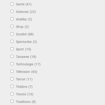
Santé
(61)
Sciences
(22)
shabby
(2)
Shop
(2)
Société
(88)
Spectacles
(2)
Sport
(15)
Tanawee
(18)
Technologie
(17)
Télévision
(65)
Terroir
(11)
Théâtre
(7)
Timoté
(15)
Traditions
(8)