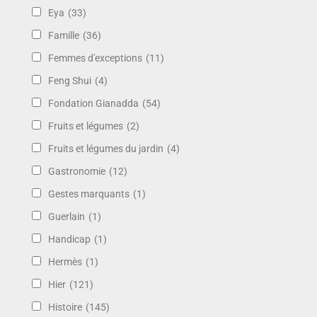
Eya
(33)
Famille
(36)
Femmes d'exceptions
(11)
Feng Shui
(4)
Fondation Gianadda
(54)
Fruits et légumes
(2)
Fruits et légumes du jardin
(4)
Gastronomie
(12)
Gestes marquants
(1)
Guerlain
(1)
Handicap
(1)
Hermès
(1)
Hier
(121)
Histoire
(145)