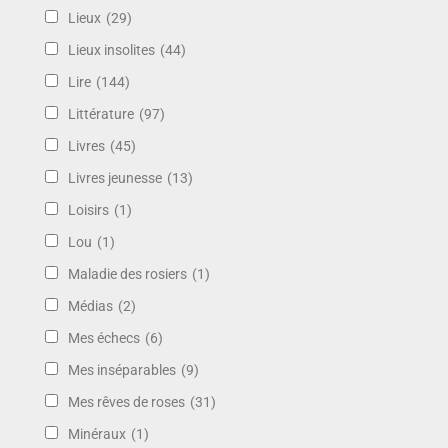
Lieux
(29)
Lieux insolites
(44)
Lire
(144)
Littérature
(97)
Livres
(45)
Livres jeunesse
(13)
Loisirs
(1)
Lou
(1)
Maladie des rosiers
(1)
Médias
(2)
Mes échecs
(6)
Mes inséparables
(9)
Mes rêves de roses
(31)
Minéraux
(1)