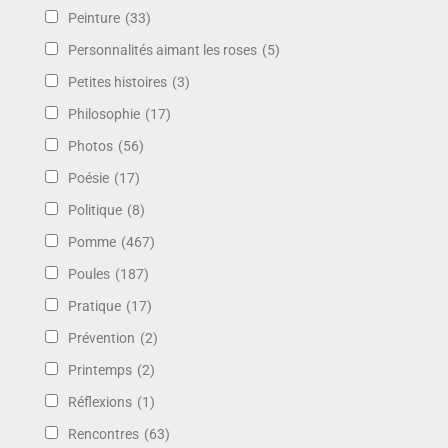
Peinture
(33)
Personnalités aimant les roses
(5)
Petites histoires
(3)
Philosophie
(17)
Photos
(56)
Poésie
(17)
Politique
(8)
Pomme
(467)
Poules
(187)
Pratique
(17)
Prévention
(2)
Printemps
(2)
Réflexions
(1)
Rencontres
(63)