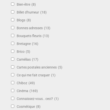
Bien-être
(8)
Billet d'humeur
(18)
Blogs
(8)
Bonnes adresses
(13)
Bouquets fleuris
(13)
Bretagne
(16)
Brico
(5)
Camélias
(17)
Cartes postales anciennes
(5)
Ce qui me fait craquer
(1)
Chiboz
(49)
Cinéma
(169)
Connaissez-vous.. ceci?
(1)
Cosmétique
(8)