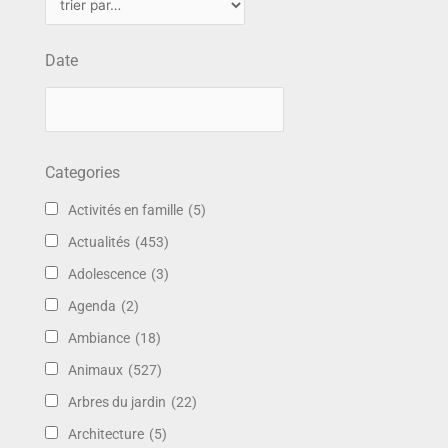
Date
Categories
Activités en famille
(5)
Actualités
(453)
Adolescence
(3)
Agenda
(2)
Ambiance
(18)
Animaux
(527)
Arbres du jardin
(22)
Architecture
(5)