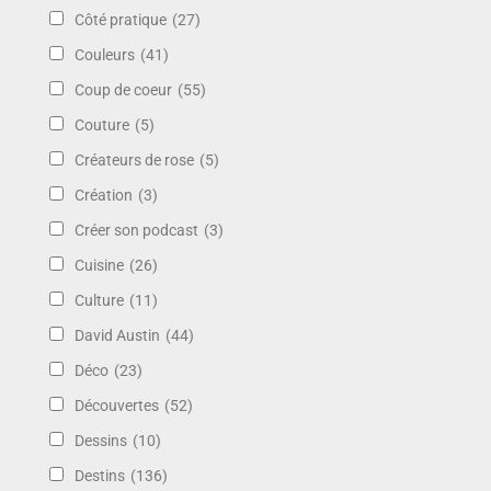
Côté pratique
(27)
Couleurs
(41)
Coup de coeur
(55)
Couture
(5)
Créateurs de rose
(5)
Création
(3)
Créer son podcast
(3)
Cuisine
(26)
Culture
(11)
David Austin
(44)
Déco
(23)
Découvertes
(52)
Dessins
(10)
Destins
(136)