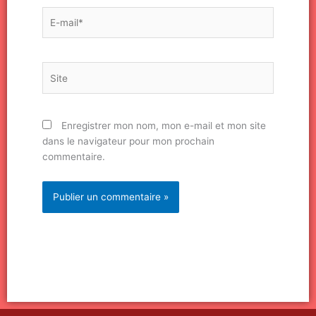
E-
mail*
Site
Enregistrer mon nom, mon e-mail et mon site
dans le navigateur pour mon prochain
commentaire.