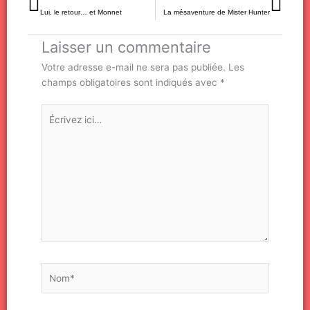
Lui, le retour… et Monnet
La mésaventure de Mister Hunter
Laisser un commentaire
Votre adresse e-mail ne sera pas publiée.
Les
champs obligatoires sont indiqués avec
*
Écrivez
ici…
Nom*