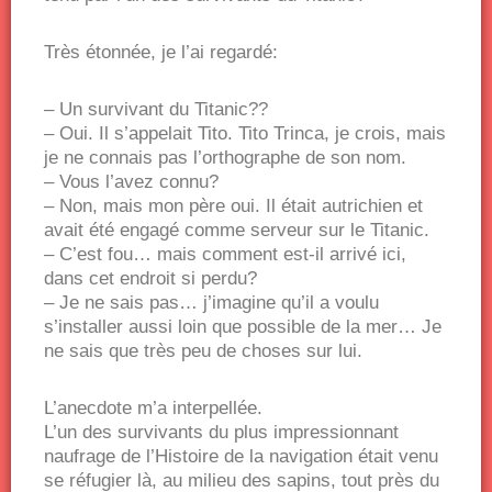
Très étonnée, je l’ai regardé:
– Un survivant du Titanic??
– Oui. Il s’appelait Tito. Tito Trinca, je crois, mais
je ne connais pas l’orthographe de son nom.
– Vous l’avez connu?
– Non, mais mon père oui. Il était autrichien et
avait été engagé comme serveur sur le Titanic.
– C’est fou… mais comment est-il arrivé ici,
dans cet endroit si perdu?
– Je ne sais pas… j’imagine qu’il a voulu
s’installer aussi loin que possible de la mer… Je
ne sais que très peu de choses sur lui.
L’anecdote m’a interpellée.
L’un des survivants du plus impressionnant
naufrage de l’Histoire de la navigation était venu
se réfugier là, au milieu des sapins, tout près du