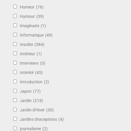
Humeur
(76)
Humour
(39)
Imaginaire
(1)
Informatique
(49)
Insolite
(384)
Intérieur
(1)
Interviews
(3)
Intimité
(45)
Introduction
(2)
Japon
(77)
Jardin
(213)
Jardin d'Hiver
(30)
Jardins d'exceptions
(4)
journalisme
(2)