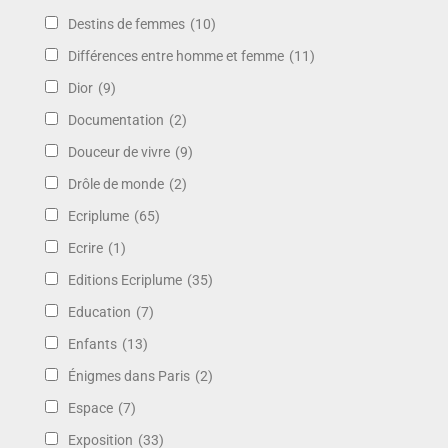
Destins de femmes
(10)
Différences entre homme et femme
(11)
Dior
(9)
Documentation
(2)
Douceur de vivre
(9)
Drôle de monde
(2)
Ecriplume
(65)
Ecrire
(1)
Editions Ecriplume
(35)
Education
(7)
Enfants
(13)
Énigmes dans Paris
(2)
Espace
(7)
Exposition
(33)