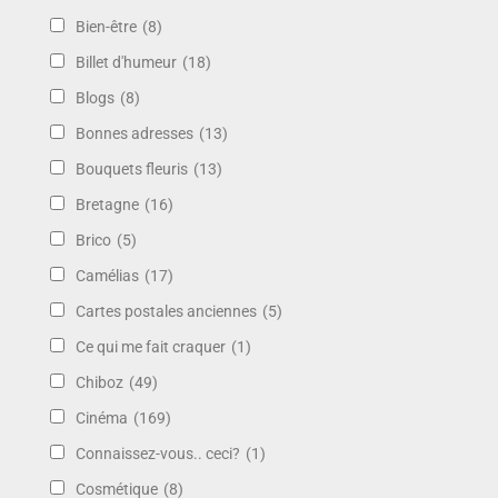
Bien-être
(8)
Billet d'humeur
(18)
Blogs
(8)
Bonnes adresses
(13)
Bouquets fleuris
(13)
Bretagne
(16)
Brico
(5)
Camélias
(17)
Cartes postales anciennes
(5)
Ce qui me fait craquer
(1)
Chiboz
(49)
Cinéma
(169)
Connaissez-vous.. ceci?
(1)
Cosmétique
(8)