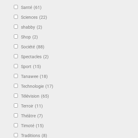
Santé
(61)
Sciences
(22)
shabby
(2)
Shop
(2)
Société
(88)
Spectacles
(2)
Sport
(15)
Tanawee
(18)
Technologie
(17)
Télévision
(65)
Terroir
(11)
Théâtre
(7)
Timoté
(15)
Traditions
(8)