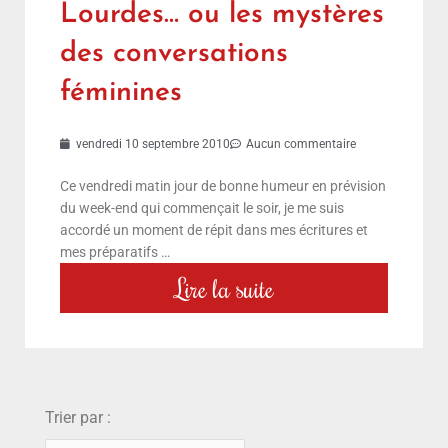
Lourdes… ou les mystères
des conversations
féminines
vendredi 10 septembre 2010
Aucun commentaire
Ce vendredi matin jour de bonne humeur en prévision
du week-end qui commençait le soir, je me suis
accordé un moment de répit dans mes écritures et
mes préparatifs …
Lire la suite
choix
Trier par :