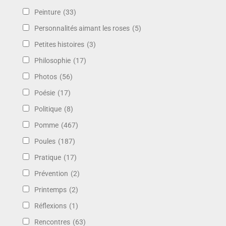
Peinture
(33)
Personnalités aimant les roses
(5)
Petites histoires
(3)
Philosophie
(17)
Photos
(56)
Poésie
(17)
Politique
(8)
Pomme
(467)
Poules
(187)
Pratique
(17)
Prévention
(2)
Printemps
(2)
Réflexions
(1)
Rencontres
(63)