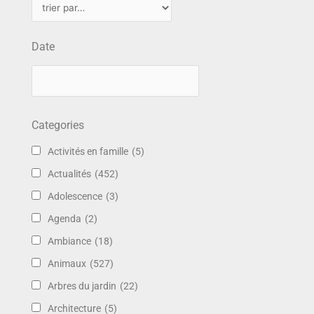
Date
Categories
Activités en famille
(5)
Actualités
(452)
Adolescence
(3)
Agenda
(2)
Ambiance
(18)
Animaux
(527)
Arbres du jardin
(22)
Architecture
(5)