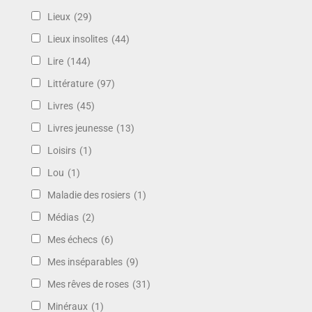
Lieux
(29)
Lieux insolites
(44)
Lire
(144)
Littérature
(97)
Livres
(45)
Livres jeunesse
(13)
Loisirs
(1)
Lou
(1)
Maladie des rosiers
(1)
Médias
(2)
Mes échecs
(6)
Mes inséparables
(9)
Mes rêves de roses
(31)
Minéraux
(1)