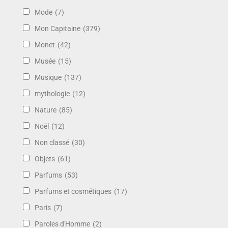
Mode
(7)
Mon Capitaine
(379)
Monet
(42)
Musée
(15)
Musique
(137)
mythologie
(12)
Nature
(85)
Noël
(12)
Non classé
(30)
Objets
(61)
Parfums
(53)
Parfums et cosmétiques
(17)
Paris
(7)
Paroles d'Homme
(2)