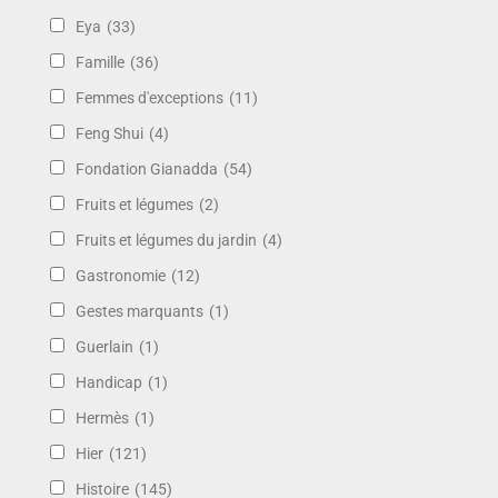
Eya
(33)
Famille
(36)
Femmes d'exceptions
(11)
Feng Shui
(4)
Fondation Gianadda
(54)
Fruits et légumes
(2)
Fruits et légumes du jardin
(4)
Gastronomie
(12)
Gestes marquants
(1)
Guerlain
(1)
Handicap
(1)
Hermès
(1)
Hier
(121)
Histoire
(145)