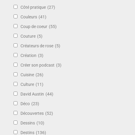
Côté pratique
(27)
Couleurs
(41)
Coup de coeur
(55)
Couture
(5)
Créateurs de rose
(5)
Création
(3)
Créer son podcast
(3)
Cuisine
(26)
Culture
(11)
David Austin
(44)
Déco
(23)
Découvertes
(52)
Dessins
(10)
Destins
(136)