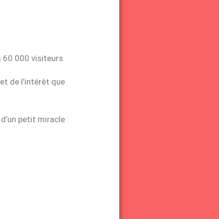
s 60 000 visiteurs.
et de l’intérêt que
d’un petit miracle