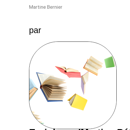
Martine Bernier
par