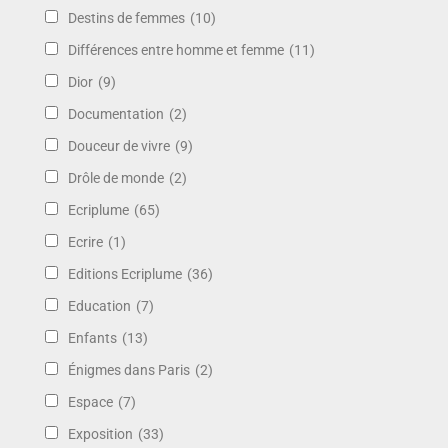
Destins de femmes
(10)
Différences entre homme et femme
(11)
Dior
(9)
Documentation
(2)
Douceur de vivre
(9)
Drôle de monde
(2)
Ecriplume
(65)
Ecrire
(1)
Editions Ecriplume
(36)
Education
(7)
Enfants
(13)
Énigmes dans Paris
(2)
Espace
(7)
Exposition
(33)