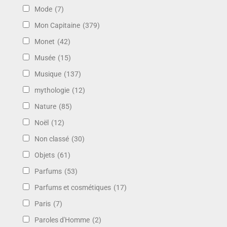
Mode
(7)
Mon Capitaine
(379)
Monet
(42)
Musée
(15)
Musique
(137)
mythologie
(12)
Nature
(85)
Noël
(12)
Non classé
(30)
Objets
(61)
Parfums
(53)
Parfums et cosmétiques
(17)
Paris
(7)
Paroles d'Homme
(2)