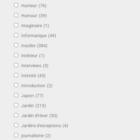
Humeur
(76)
Humour
(39)
Imaginaire
(1)
Informatique
(49)
Insolite
(384)
Intérieur
(1)
Interviews
(3)
Intimité
(45)
Introduction
(2)
Japon
(77)
Jardin
(213)
Jardin d'Hiver
(30)
Jardins d'exceptions
(4)
journalisme
(2)