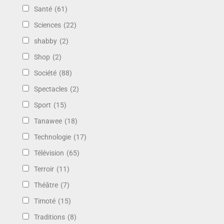
Santé
(61)
Sciences
(22)
shabby
(2)
Shop
(2)
Société
(88)
Spectacles
(2)
Sport
(15)
Tanawee
(18)
Technologie
(17)
Télévision
(65)
Terroir
(11)
Théâtre
(7)
Timoté
(15)
Traditions
(8)