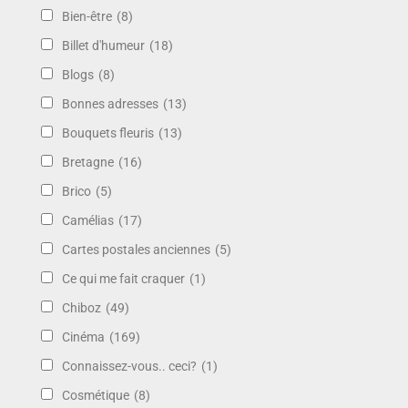
Bien-être
(8)
Billet d'humeur
(18)
Blogs
(8)
Bonnes adresses
(13)
Bouquets fleuris
(13)
Bretagne
(16)
Brico
(5)
Camélias
(17)
Cartes postales anciennes
(5)
Ce qui me fait craquer
(1)
Chiboz
(49)
Cinéma
(169)
Connaissez-vous.. ceci?
(1)
Cosmétique
(8)