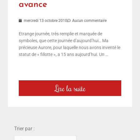
avance
mercredi 13 octobre 2010
Aucun commentaire
Etrange journée, très remplie et marquée de
symboles, que cette journée d’aujourd’hui… Ma
précieuse Aurore, pour laquelle nous avons inventé le
statut de « fillotte », a 15 ans aujourd’hui. Un …
Lire la suite
choix
Trier par :