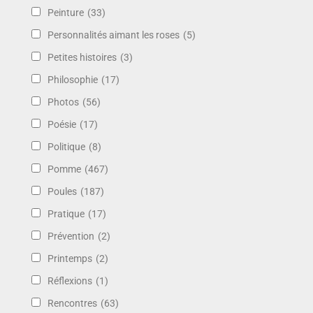
Peinture
(33)
Personnalités aimant les roses
(5)
Petites histoires
(3)
Philosophie
(17)
Photos
(56)
Poésie
(17)
Politique
(8)
Pomme
(467)
Poules
(187)
Pratique
(17)
Prévention
(2)
Printemps
(2)
Réflexions
(1)
Rencontres
(63)