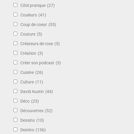
Côté pratique
(27)
Couleurs
(41)
Coup de coeur
(55)
Couture
(5)
Créateurs de rose
(5)
Création
(3)
Créer son podcast
(3)
Cuisine
(26)
Culture
(11)
David Austin
(44)
Déco
(23)
Découvertes
(52)
Dessins
(10)
Destins
(136)