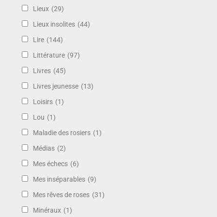
Lieux
(29)
Lieux insolites
(44)
Lire
(144)
Littérature
(97)
Livres
(45)
Livres jeunesse
(13)
Loisirs
(1)
Lou
(1)
Maladie des rosiers
(1)
Médias
(2)
Mes échecs
(6)
Mes inséparables
(9)
Mes rêves de roses
(31)
Minéraux
(1)