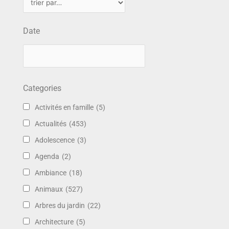
Date
Categories
Activités en famille
(5)
Actualités
(453)
Adolescence
(3)
Agenda
(2)
Ambiance
(18)
Animaux
(527)
Arbres du jardin
(22)
Architecture
(5)