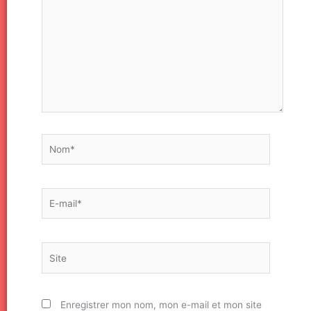
Nom*
E-
mail*
Site
Enregistrer mon nom, mon e-mail et mon site