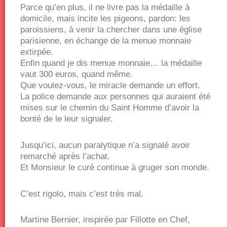
Parce qu’en plus, il ne livre pas la médaille à
domicile, mais incite les pigeons, pardon: les
paroissiens, à venir la chercher dans une église
parisienne, en échange de la menue monnaie
extirpée.
Enfin quand je dis menue monnaie… la médaille
vaut 300 euros, quand même.
Que voulez-vous, le miracle demande un effort.
La police demande aux personnes qui auraient été
mises sur le chemin du Saint Homme d’avoir la
bonté de le leur signaler.
Jusqu’ici, aucun paralytique n’a signalé avoir
remarché après l’achat.
Et Monsieur le curé continue à gruger son monde.
C’est rigolo, mais c’est très mal.
Martine Bernier, inspirée par Fillotte en Chef,