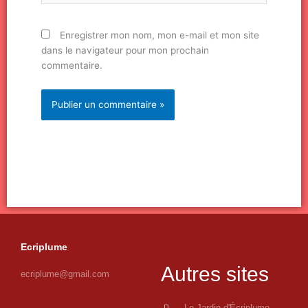
Enregistrer mon nom, mon e-mail et mon site
dans le navigateur pour mon prochain
commentaire.
Ecriplume
Autres sites
ecriplume@gmail.com
Le Jardin d'Écriplume