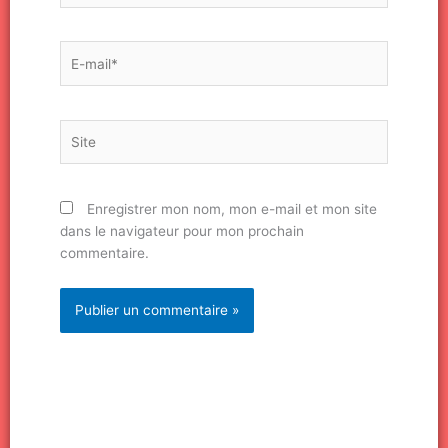
E-
mail*
Site
Enregistrer mon nom, mon e-mail et mon site
dans le navigateur pour mon prochain
commentaire.