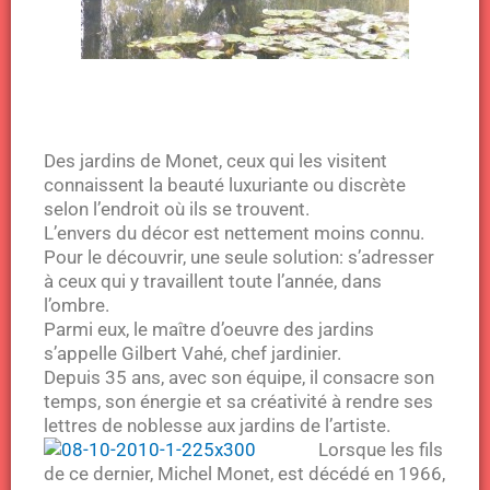
Des jardins de Monet, ceux qui les visitent
connaissent la beauté luxuriante ou discrète
selon l’endroit où ils se trouvent.
L’envers du décor est nettement moins connu.
Pour le découvrir, une seule solution: s’adresser
à ceux qui y travaillent toute l’année, dans
l’ombre.
Parmi eux, le maître d’oeuvre des jardins
s’appelle Gilbert Vahé, chef jardinier.
Depuis 35 ans, avec son équipe, il consacre son
temps, son énergie et sa créativité à rendre ses
lettres de noblesse aux jardins de l’artiste.
Lorsque les fils
de ce dernier, Michel Monet, est décédé en 1966,