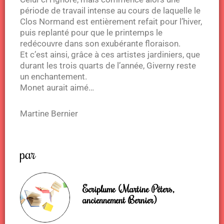
période de travail intense au cours de laquelle le
Clos Normand est entièrement refait pour l’hiver,
puis replanté pour que le printemps le
redécouvre dans son exubérante floraison.
Et c’est ainsi, grâce à ces artistes jardiniers, que
durant les trois quarts de l’année, Giverny reste
un enchantement.
Monet aurait aimé…
Martine Bernier
par
Ecriplume (Martine Péters,
anciennement Bernier)