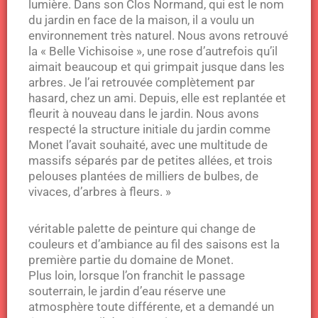
lumière. Dans son Clos Normand, qui est le nom
du jardin en face de la maison, il a voulu un
environnement très naturel. Nous avons retrouvé
la « Belle Vichisoise », une rose d’autrefois qu’il
aimait beaucoup et qui grimpait jusque dans les
arbres. Je l’ai retrouvée complètement par
hasard, chez un ami. Depuis, elle est replantée et
fleurit à nouveau dans le jardin. Nous avons
respecté la structure initiale du jardin comme
Monet l’avait souhaité, avec une multitude de
massifs séparés par de petites allées, et trois
pelouses plantées de milliers de bulbes, de
vivaces, d’arbres à fleurs. »
véritable palette de peinture qui change de
couleurs et d’ambiance au fil des saisons est la
première partie du domaine de Monet.
Plus loin, lorsque l’on franchit le passage
souterrain, le jardin d’eau réserve une
atmosphère toute différente, et a demandé un