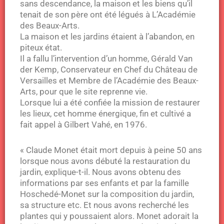
sans descendance, la maison et les biens qu’il
tenait de son père ont été légués à L’Académie
des Beaux-Arts.
La maison et les jardins étaient à l’abandon, en
piteux état.
Il a fallu l’intervention d’un homme, Gérald Van
der Kemp, Conservateur en Chef du Château de
Versailles et Membre de l’Académie des Beaux-
Arts, pour que le site reprenne vie.
Lorsque lui a été confiée la mission de restaurer
les lieux, cet homme énergique, fin et cultivé a
fait appel à Gilbert Vahé, en 1976.
« Claude Monet était mort depuis à peine 50 ans
lorsque nous avons débuté la restauration du
jardin, explique-t-il. Nous avons obtenu des
informations par ses enfants et par la famille
Hoschedé-Monet sur la composition du jardin,
sa structure etc. Et nous avons recherché les
plantes qui y poussaient alors. Monet adorait la