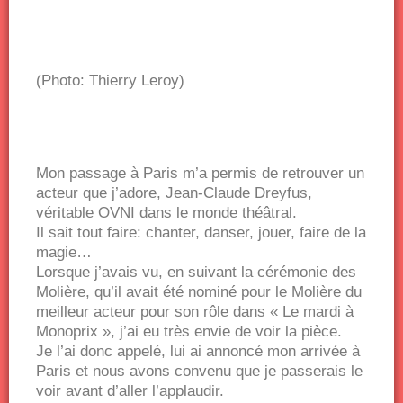
(Photo: Thierry Leroy)
Mon passage à Paris m’a permis de retrouver un
acteur que j’adore, Jean-Claude Dreyfus,
véritable OVNI dans le monde théâtral.
Il sait tout faire: chanter, danser, jouer, faire de la
magie…
Lorsque j’avais vu, en suivant la cérémonie des
Molière, qu’il avait été nominé pour le Molière du
meilleur acteur pour son rôle dans « Le mardi à
Monoprix », j’ai eu très envie de voir la pièce.
Je l’ai donc appelé, lui ai annoncé mon arrivée à
Paris et nous avons convenu que je passerais le
voir avant d’aller l’applaudir.