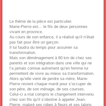
Le thème de la pièce est particulier.
Marie-Pierre est… le fils de deux personnes
vivant en province.
Au cours de son enfance, il a réalisé qu’il n’était
pas fait pour être un garçon.
Il lui faudra du temps pour assumer sa
transformation.
Mais son déménagement à 80 km de chez ses
parents et son intégration dans une ville qui ne
l’a jamais connue autrement qu’en femme lui
permettent de vivre au mieux sa transformation.
Alors qu’elle vient de perdre sa mère, Marie-
Pierre revient chaque mardi pour s’occuper de
son père, de son ménage, de ses courses.
Celui-ci a mal compris le changement intervenu
chez son fils qu’il s’obstine à appeler Jean-
Pierre, malgré ses robes à fleurs et ses talons