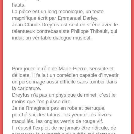
hauts.
La pièce est un long monologue, un texte
magnifique écrit par Emmanuel Darley.
Jean-Claude Dreyfus est seul en scène avec le
talentueux contrebassiste Philippe Thibault, qui
induit un véritable dialogue musical.
Pour jouer le rôle de Marie-Pierre, sensible et
délicate, il fallait un comédien capable d’investir
un personnage aussi difficile sans tomber dans
la caricature.
Dreyfus n’a pas un physique de minet, c’est le
moins que l’on puisse dire.
Je ne l’imaginais pas en robe et perruque,
perché sur des talons, les yeux et les lèvres
maquillés, les ongles vernis de rouge vif.
Il réussit l’exploit de ne jamais être ridicule, de