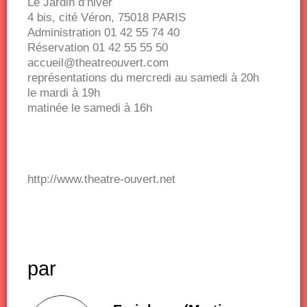
Le Jardin d’hiver
4 bis, cité Véron, 75018 PARIS
Administration 01 42 55 74 40
Réservation 01 42 55 55 50
accueil@theatreouvert.com
représentations du mercredi au samedi à 20h
le mardi à 19h
matinée le samedi à 16h
http://www.theatre-ouvert.net
par