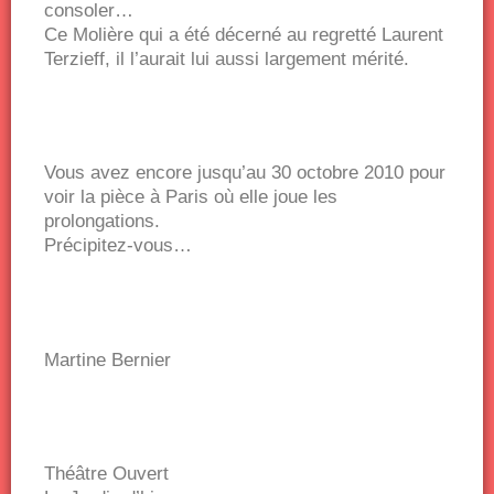
consoler…
Ce Molière qui a été décerné au regretté Laurent
Terzieff, il l’aurait lui aussi largement mérité.
Vous avez encore jusqu’au 30 octobre 2010 pour
voir la pièce à Paris où elle joue les
prolongations.
Précipitez-vous…
Martine Bernier
Théâtre Ouvert