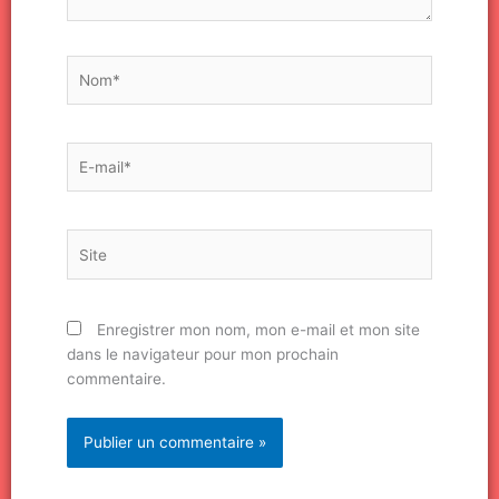
Nom*
E-
mail*
Site
Enregistrer mon nom, mon e-mail et mon site
dans le navigateur pour mon prochain
commentaire.