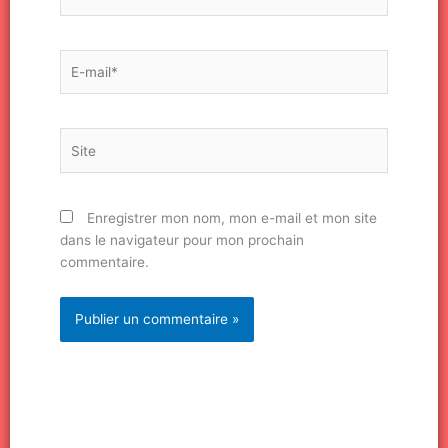
E-
mail*
Site
Enregistrer mon nom, mon e-mail et mon site
dans le navigateur pour mon prochain
commentaire.