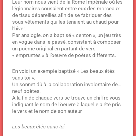
Leur nom nous vient de la Rome Impériale où les
légionnaires cousaient entre eux des morceaux
de tissu dépareillés afin de se fabriquer des
sous-vêtements qui les tenaient au chaud pour
l’hiver.
Par analogie, on a baptisé « centon », un jeu très
en vogue dans le passé, consistant à composer
un poème original en partant de vers
« empruntés » à l’oeuvre de poètes différents.
En voici un exemple baptisé « Les beaux étés
sans toi ».
Un sonnet dû à la collaboration involontaire de…
neuf poètes.
A la fin de chaque vers se trouve un chiffre vous
indiquant le nom de l’oeuvre à laquelle a été pris
le vers et le nom de son auteur
Les beaux étés sans toi.