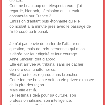
d’encre.
Comme beaucoup de téléspectateurs, j’ai
regardé, hier soir, l’émission qui lui était
consacrée sur France 2.
Emission d’autant plus étonnante qu’elle
coïncidait à la minute près avec le passage de
l’intéressé au tribunal.
Je n’ai pas envie de parler de l’affaire en
question, mais de trois personnes qui m’ont
sidérée par leur dignité et leur courage.
Anne Sinclair, tout d’abord.
Elle est arrivée au tribunal sans se cacher
derrière des lunette noires.
Elle affronte les regards sans broncher.
Cette femme brillante voit sa vie privée exposée
de la pire des façon.
Mais elle est là.
Je l’estimais déjà pour sa culture, son
professionnalisme, son intelligence.