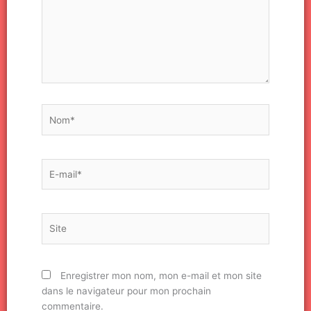
Nom*
E-
mail*
Site
Enregistrer mon nom, mon e-mail et mon site
dans le navigateur pour mon prochain
commentaire.