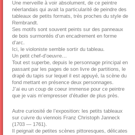
Une merveille à voir absolument, de ce peintre
néerlandais qui avait la particularité de peindre des
tableaux de petits formats, très proches du style de
Rembrandt.
Ses motifs sont souvent peints sur des panneaux
de bois surmontés d’un encadrement en forme
d’arc.
Ici, le violoniste semble sortir du tableau.
Un petit chef-d’oeuvre…
Tout est superbe, depuis le personnage principal en
passant par les pages de son livre de partitions, le
drapé du tapis sur lequel il est appuyé, la scène du
fond mettant en présence deux personnages.
J’ai eu un coup de coeur immense pour ce peintre
que je vais m’empresser d’étudier de plus près.
Autre curiosité de l’exposition: les petits tableaux
sur cuivre du viennois Franz Christoph Janneck
(1703 — 1761).
Il peignait de petites scènes pittoresques, délicates