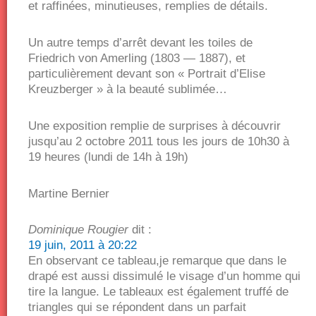
et raffinées, minutieuses, remplies de détails.
Un autre temps d’arrêt devant les toiles de
Friedrich von Amerling (1803 — 1887), et
particulièrement devant son « Portrait d’Elise
Kreuzberger » à la beauté sublimée…
Une exposition remplie de surprises à découvrir
jusqu’au 2 octobre 2011 tous les jours de 10h30 à
19 heures (lundi de 14h à 19h)
Martine Bernier
Dominique Rougier
dit :
19 juin, 2011 à 20:22
En observant ce tableau,je remarque que dans le
drapé est aussi dissimulé le visage d’un homme qui
tire la langue. Le tableaux est également truffé de
triangles qui se répondent dans un parfait