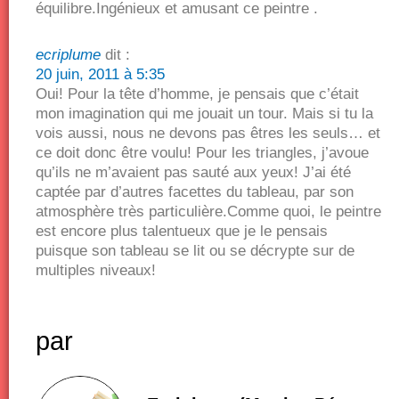
équilibre.Ingénieux et amusant ce peintre .
ecriplume
dit :
20 juin, 2011 à 5:35
Oui! Pour la tête d’homme, je pensais que c’était
mon imagination qui me jouait un tour. Mais si tu la
vois aussi, nous ne devons pas êtres les seuls… et
ce doit donc être voulu! Pour les triangles, j’avoue
qu’ils ne m’avaient pas sauté aux yeux! J’ai été
captée par d’autres facettes du tableau, par son
atmosphère très particulière.Comme quoi, le peintre
est encore plus talentueux que je le pensais
puisque son tableau se lit ou se décrypte sur de
multiples niveaux!
par