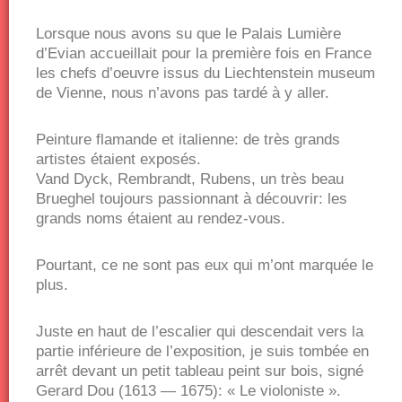
Lorsque nous avons su que le Palais Lumière
d’Evian accueillait pour la première fois en France
les chefs d’oeuvre issus du Liechtenstein museum
de Vienne, nous n’avons pas tardé à y aller.
Peinture flamande et italienne: de très grands
artistes étaient exposés.
Vand Dyck, Rembrandt, Rubens, un très beau
Brueghel toujours passionnant à découvrir: les
grands noms étaient au rendez-vous.
Pourtant, ce ne sont pas eux qui m’ont marquée le
plus.
Juste en haut de l’escalier qui descendait vers la
partie inférieure de l’exposition, je suis tombée en
arrêt devant un petit tableau peint sur bois, signé
Gerard Dou (1613 — 1675): « Le violoniste ».