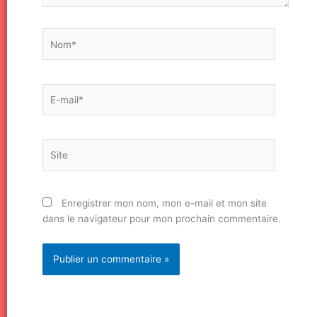
Nom*
E-
mail*
Site
Enregistrer mon nom, mon e-mail et mon site
dans le navigateur pour mon prochain commentaire.