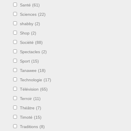
Santé
(61)
Sciences
(22)
shabby
(2)
Shop
(2)
Société
(88)
Spectacles
(2)
Sport
(15)
Tanawee
(18)
Technologie
(17)
Télévision
(65)
Terroir
(11)
Théâtre
(7)
Timoté
(15)
Traditions
(8)