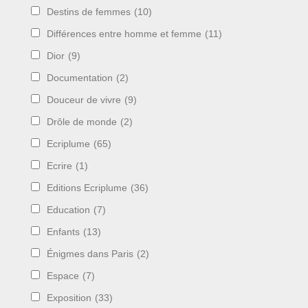
Destins de femmes
(10)
Différences entre homme et femme
(11)
Dior
(9)
Documentation
(2)
Douceur de vivre
(9)
Drôle de monde
(2)
Ecriplume
(65)
Ecrire
(1)
Editions Ecriplume
(36)
Education
(7)
Enfants
(13)
Énigmes dans Paris
(2)
Espace
(7)
Exposition
(33)