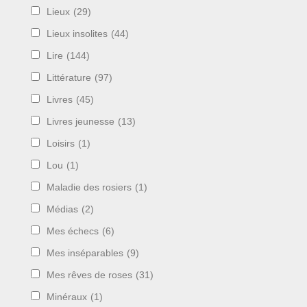
Lieux
(29)
Lieux insolites
(44)
Lire
(144)
Littérature
(97)
Livres
(45)
Livres jeunesse
(13)
Loisirs
(1)
Lou
(1)
Maladie des rosiers
(1)
Médias
(2)
Mes échecs
(6)
Mes inséparables
(9)
Mes rêves de roses
(31)
Minéraux
(1)