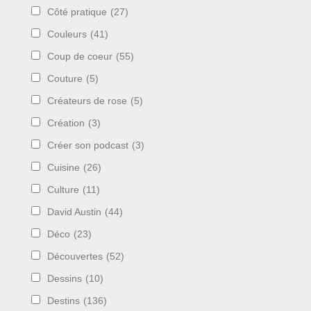
Côté pratique
(27)
Couleurs
(41)
Coup de coeur
(55)
Couture
(5)
Créateurs de rose
(5)
Création
(3)
Créer son podcast
(3)
Cuisine
(26)
Culture
(11)
David Austin
(44)
Déco
(23)
Découvertes
(52)
Dessins
(10)
Destins
(136)