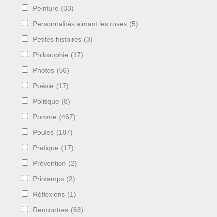
Peinture
(33)
Personnalités aimant les roses
(5)
Petites histoires
(3)
Philosophie
(17)
Photos
(56)
Poésie
(17)
Politique
(8)
Pomme
(467)
Poules
(187)
Pratique
(17)
Prévention
(2)
Printemps
(2)
Réflexions
(1)
Rencontres
(63)