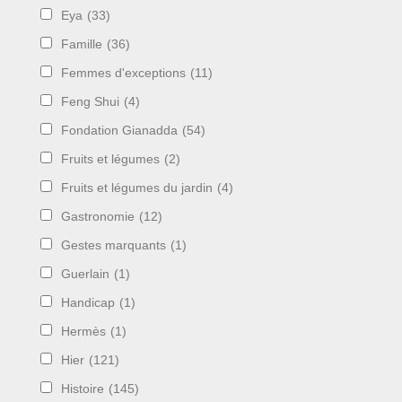
Eya
(33)
Famille
(36)
Femmes d'exceptions
(11)
Feng Shui
(4)
Fondation Gianadda
(54)
Fruits et légumes
(2)
Fruits et légumes du jardin
(4)
Gastronomie
(12)
Gestes marquants
(1)
Guerlain
(1)
Handicap
(1)
Hermès
(1)
Hier
(121)
Histoire
(145)