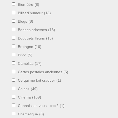
Bien-être
(8)
Billet d'humeur
(18)
Blogs
(8)
Bonnes adresses
(13)
Bouquets fleuris
(13)
Bretagne
(16)
Brico
(5)
Camélias
(17)
Cartes postales anciennes
(5)
Ce qui me fait craquer
(1)
Chiboz
(49)
Cinéma
(169)
Connaissez-vous.. ceci?
(1)
Cosmétique
(8)