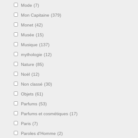
Mode
(7)
Mon Capitaine
(379)
Monet
(42)
Musée
(15)
Musique
(137)
mythologie
(12)
Nature
(85)
Noël
(12)
Non classé
(30)
Objets
(61)
Parfums
(53)
Parfums et cosmétiques
(17)
Paris
(7)
Paroles d'Homme
(2)