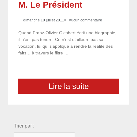
M. Le Président
dimanche 10 juillet 2011
Aucun commentaire
Quand Franz-Olivier Giesbert écrit une biographie,
il n’est pas tendre. Ce n’est d’ailleurs pas sa
vocation, lui qui s’applique à rendre la réalité des
faits… à travers le filtre …
Lire la suite
choix
Trier par :