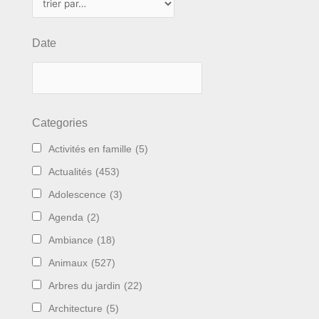
Date
Categories
Activités en famille
(5)
Actualités
(453)
Adolescence
(3)
Agenda
(2)
Ambiance
(18)
Animaux
(527)
Arbres du jardin
(22)
Architecture
(5)