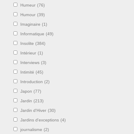
Humeur
(76)
Humour
(39)
Imaginaire
(1)
Informatique
(49)
Insolite
(384)
Intérieur
(1)
Interviews
(3)
Intimité
(45)
Introduction
(2)
Japon
(77)
Jardin
(213)
Jardin d'Hiver
(30)
Jardins d'exceptions
(4)
journalisme
(2)