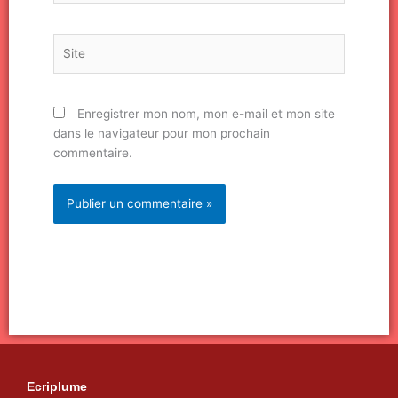
Site
Enregistrer mon nom, mon e-mail et mon site
dans le navigateur pour mon prochain
commentaire.
Ecriplume