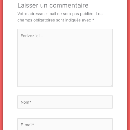
Laisser un commentaire
Votre adresse e-mail ne sera pas publiée.
Les
champs obligatoires sont indiqués avec
*
Écrivez
ici…
Nom*
E-
mail*