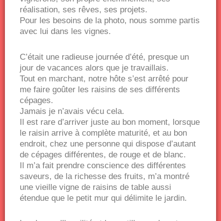
réalisation, ses rêves, ses projets.
Pour les besoins de la photo, nous somme partis
avec lui dans les vignes.
C’était une radieuse journée d’été, presque un
jour de vacances alors que je travaillais.
Tout en marchant, notre hôte s’est arrêté pour
me faire goûter les raisins de ses différents
cépages.
Jamais je n’avais vécu cela.
Il est rare d’arriver juste au bon moment, lorsque
le raisin arrive à complète maturité, et au bon
endroit, chez une personne qui dispose d’autant
de cépages différentes, de rouge et de blanc.
Il m’a fait prendre conscience des différentes
saveurs, de la richesse des fruits, m’a montré
une vieille vigne de raisins de table aussi
étendue que le petit mur qui délimite le jardin.