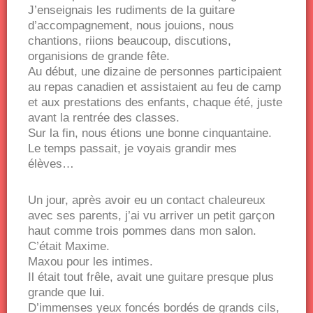
J’enseignais les rudiments de la guitare
d’accompagnement, nous jouions, nous
chantions, riions beaucoup, discutions,
organisions de grande fête.
Au début, une dizaine de personnes participaient
au repas canadien et assistaient au feu de camp
et aux prestations des enfants, chaque été, juste
avant la rentrée des classes.
Sur la fin, nous étions une bonne cinquantaine.
Le temps passait, je voyais grandir mes
élèves…
Un jour, après avoir eu un contact chaleureux
avec ses parents, j’ai vu arriver un petit garçon
haut comme trois pommes dans mon salon.
C’était Maxime.
Maxou pour les intimes.
Il était tout frêle, avait une guitare presque plus
grande que lui.
D’immenses yeux foncés bordés de grands cils,