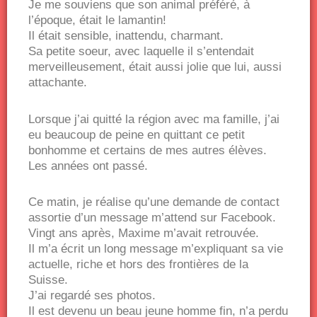
Je me souviens que son animal préféré, à
l’époque, était le lamantin!
Il était sensible, inattendu, charmant.
Sa petite soeur, avec laquelle il s’entendait
merveilleusement, était aussi jolie que lui, aussi
attachante.
Lorsque j’ai quitté la région avec ma famille, j’ai
eu beaucoup de peine en quittant ce petit
bonhomme et certains de mes autres élèves.
Les années ont passé.
Ce matin, je réalise qu’une demande de contact
assortie d’un message m’attend sur Facebook.
Vingt ans après, Maxime m’avait retrouvée.
Il m’a écrit un long message m’expliquant sa vie
actuelle, riche et hors des frontières de la
Suisse.
J’ai regardé ses photos.
Il est devenu un beau jeune homme fin, n’a perdu