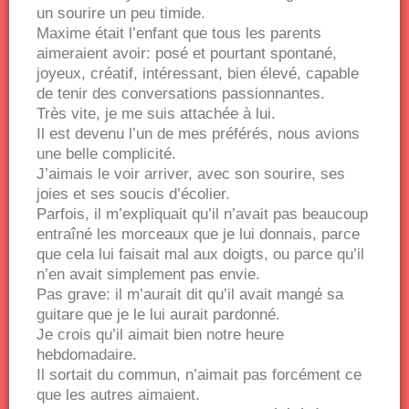
un sourire un peu timide.
Maxime était l’enfant que tous les parents
aimeraient avoir: posé et pourtant spontané,
joyeux, créatif, intéressant, bien élevé, capable
de tenir des conversations passionnantes.
Très vite, je me suis attachée à lui.
Il est devenu l’un de mes préférés, nous avions
une belle complicité.
J’aimais le voir arriver, avec son sourire, ses
joies et ses soucis d’écolier.
Parfois, il m’expliquait qu’il n’avait pas beaucoup
entraîné les morceaux que je lui donnais, parce
que cela lui faisait mal aux doigts, ou parce qu’il
n’en avait simplement pas envie.
Pas grave: il m’aurait dit qu’il avait mangé sa
guitare que je le lui aurait pardonné.
Je crois qu’il aimait bien notre heure
hebdomadaire.
Il sortait du commun, n’aimait pas forcément ce
que les autres aimaient.