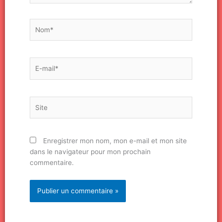
Nom*
E-
mail*
Site
Enregistrer mon nom, mon e-mail et mon site
dans le navigateur pour mon prochain
commentaire.