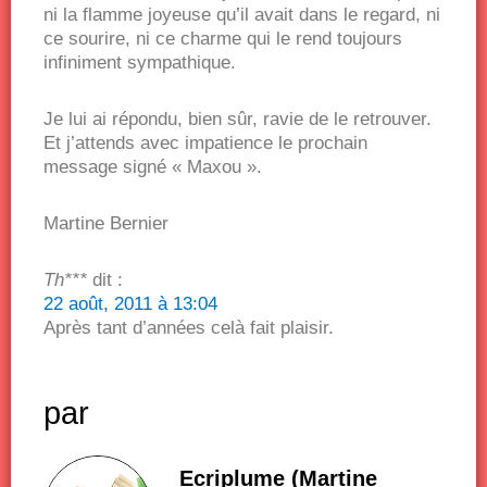
ni la flamme joyeuse qu’il avait dans le regard, ni
ce sourire, ni ce charme qui le rend toujours
infiniment sympathique.
Je lui ai répondu, bien sûr, ravie de le retrouver.
Et j’attends avec impatience le prochain
message signé « Maxou ».
Martine Bernier
Th***
dit :
22 août, 2011 à 13:04
Après tant d’années celà fait plaisir.
par
Ecriplume (Martine