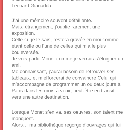
Léonard Gianadda.
J’ai une mémoire souvent défaillante.
Mais, étrangement, j’oublie rarement une
exposition.
Celle-ci, je le sais, restera gravée en moi comme
étant celle ou l’une de celles qui m’a le plus
bouleversée.
Je vois partir Monet comme je verrais s’éloigner un
ami.
Me connaissant, j’aurai besoin de retrouver ses
tableaux, et m’efforcerai de convaincre Celui qui
m’accompagne de programmer un ou deux jours à
Paris dans les mois à venir, peut-être en transit
vers une autre destination.
Lorsque Monet s’en va, ses oeuvres, son talent me
manquent.
Alors… ma bibliothèque regorge d’ouvrages qui lui