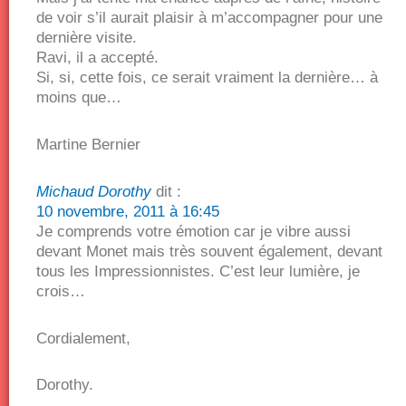
de voir s’il aurait plaisir à m’accompagner pour une
dernière visite.
Ravi, il a accepté.
Si, si, cette fois, ce serait vraiment la dernière… à
moins que…
Martine Bernier
Michaud Dorothy
dit :
10 novembre, 2011 à 16:45
Je comprends votre émotion car je vibre aussi
devant Monet mais très souvent également, devant
tous les Impressionnistes. C’est leur lumière, je
crois…
Cordialement,
Dorothy.