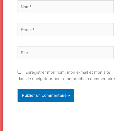
Nom*
E-
mail*
Site
Enregistrer mon nom, mon e-mail et mon site
dans le navigateur pour mon prochain commentaire.