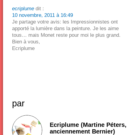
ecriplume
dit :
10 novembre, 2011 à 16:49
Je partage votre avis: les Impressionnistes ont
apporté la lumière dans la peinture. Je les aime
tous… mais Monet reste pour moi le plus grand.
Bien à vous,
Ecriplume
par
Ecriplume (Martine Péters,
anciennement Bernier)