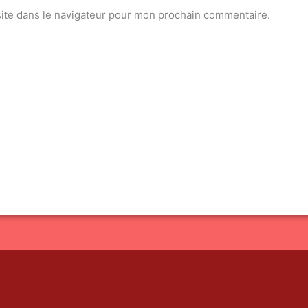
ite dans le navigateur pour mon prochain commentaire.