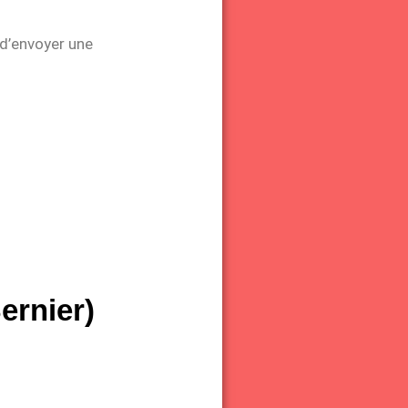
 d’envoyer une
ernier)