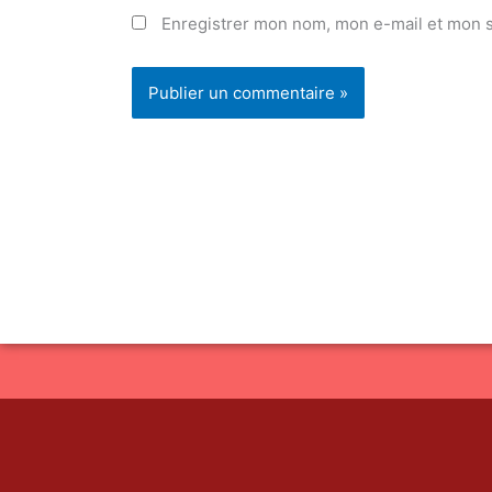
Enregistrer mon nom, mon e-mail et mon s