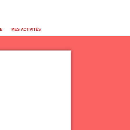
ME
MES ACTIVITÉS