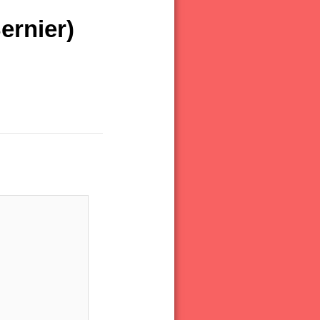
ernier)