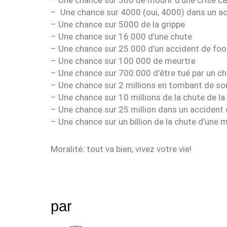
– Une chance sur 4000 (oui, 4000) dans un ac
– Une chance sur 5000 de la grippe
– Une chance sur 16 000 d’une chute
– Une chance sur 25 000 d’un accident de foo
– Une chance sur 100 000 de meurtre
– Une chance sur 700 000 d’être tué par un ch
– Une chance sur 2 millions en tombant de son
– Une chance sur 10 millions de la chute de la
– Une chance sur 25 million dans un accident 
– Une chance sur un billion de la chute d’une 
Moralité: tout va bien, vivez votre vie!
par