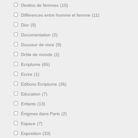
Destins de femmes
(10)
Différences entre homme et femme
(11)
Dior
(9)
Documentation
(2)
Douceur de vivre
(9)
Drôle de monde
(2)
Ecriplume
(65)
Ecrire
(1)
Editions Ecriplume
(36)
Education
(7)
Enfants
(13)
Énigmes dans Paris
(2)
Espace
(7)
Exposition
(33)