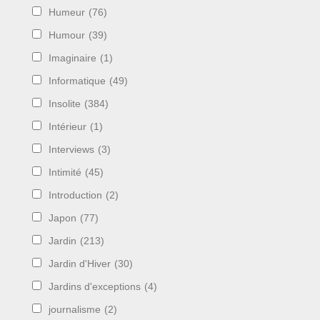
Humeur
(76)
Humour
(39)
Imaginaire
(1)
Informatique
(49)
Insolite
(384)
Intérieur
(1)
Interviews
(3)
Intimité
(45)
Introduction
(2)
Japon
(77)
Jardin
(213)
Jardin d'Hiver
(30)
Jardins d'exceptions
(4)
journalisme
(2)