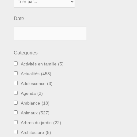
Date
Categories
Activités en famille
(5)
Actualités
(453)
Adolescence
(3)
Agenda
(2)
Ambiance
(18)
Animaux
(527)
Arbres du jardin
(22)
Architecture
(5)