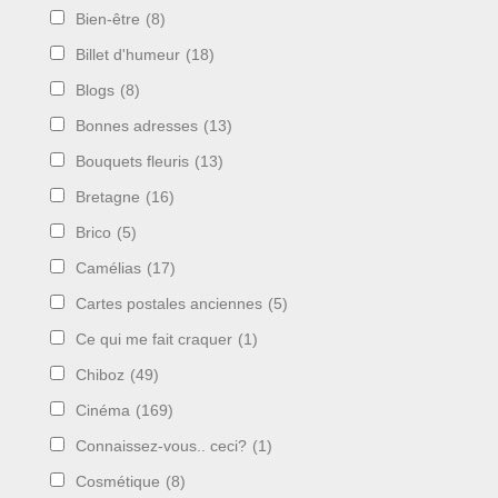
Bien-être
(8)
Billet d'humeur
(18)
Blogs
(8)
Bonnes adresses
(13)
Bouquets fleuris
(13)
Bretagne
(16)
Brico
(5)
Camélias
(17)
Cartes postales anciennes
(5)
Ce qui me fait craquer
(1)
Chiboz
(49)
Cinéma
(169)
Connaissez-vous.. ceci?
(1)
Cosmétique
(8)