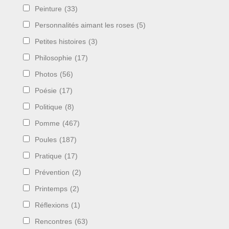
Peinture
(33)
Personnalités aimant les roses
(5)
Petites histoires
(3)
Philosophie
(17)
Photos
(56)
Poésie
(17)
Politique
(8)
Pomme
(467)
Poules
(187)
Pratique
(17)
Prévention
(2)
Printemps
(2)
Réflexions
(1)
Rencontres
(63)