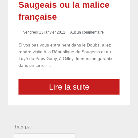
Saugeais ou la malice
française
vendredi 13 janvier 2012
Aucun commentaire
Si vos pas vous entraînent dans le Doubs, allez
rendre visite à la République du Saugeais et au
Tuyé du Papy Gaby, à Gilley. Immersion garantie
dans un terroir …
Lire la suite
choix
Trier par :