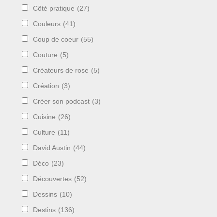
Côté pratique
(27)
Couleurs
(41)
Coup de coeur
(55)
Couture
(5)
Créateurs de rose
(5)
Création
(3)
Créer son podcast
(3)
Cuisine
(26)
Culture
(11)
David Austin
(44)
Déco
(23)
Découvertes
(52)
Dessins
(10)
Destins
(136)