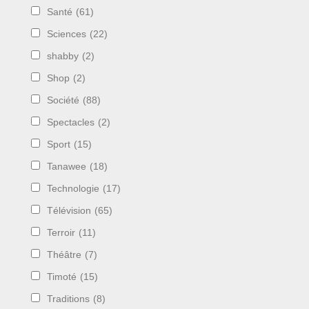
Santé
(61)
Sciences
(22)
shabby
(2)
Shop
(2)
Société
(88)
Spectacles
(2)
Sport
(15)
Tanawee
(18)
Technologie
(17)
Télévision
(65)
Terroir
(11)
Théâtre
(7)
Timoté
(15)
Traditions
(8)