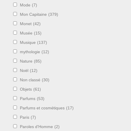
Mode
(7)
Mon Capitaine
(379)
Monet
(42)
Musée
(15)
Musique
(137)
mythologie
(12)
Nature
(85)
Noël
(12)
Non classé
(30)
Objets
(61)
Parfums
(53)
Parfums et cosmétiques
(17)
Paris
(7)
Paroles d'Homme
(2)