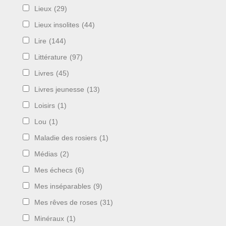
Lieux
(29)
Lieux insolites
(44)
Lire
(144)
Littérature
(97)
Livres
(45)
Livres jeunesse
(13)
Loisirs
(1)
Lou
(1)
Maladie des rosiers
(1)
Médias
(2)
Mes échecs
(6)
Mes inséparables
(9)
Mes rêves de roses
(31)
Minéraux
(1)