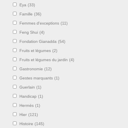
Eya
(33)
Famille
(36)
Femmes d'exceptions
(11)
Feng Shui
(4)
Fondation Gianadda
(54)
Fruits et légumes
(2)
Fruits et légumes du jardin
(4)
Gastronomie
(12)
Gestes marquants
(1)
Guerlain
(1)
Handicap
(1)
Hermès
(1)
Hier
(121)
Histoire
(145)