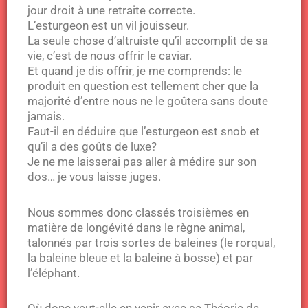
jour droit à une retraite correcte.
L’esturgeon est un vil jouisseur.
La seule chose d’altruiste qu’il accomplit de sa
vie, c’est de nous offrir le caviar.
Et quand je dis offrir, je me comprends: le
produit en question est tellement cher que la
majorité d’entre nous ne le goûtera sans doute
jamais.
Faut-il en déduire que l’esturgeon est snob et
qu’il a des goûts de luxe?
Je ne me laisserai pas aller à médire sur son
dos… je vous laisse juges.
Nous sommes donc classés troisièmes en
matière de longévité dans le règne animal,
talonnés par trois sortes de baleines (le rorqual,
la baleine bleue et la baleine à bosse) et par
l’éléphant.