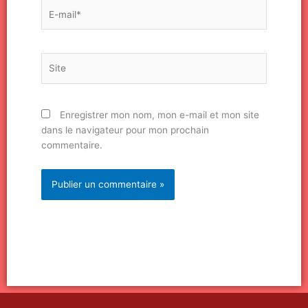
E-
mail*
Site
Enregistrer mon nom, mon e-mail et mon site
dans le navigateur pour mon prochain
commentaire.