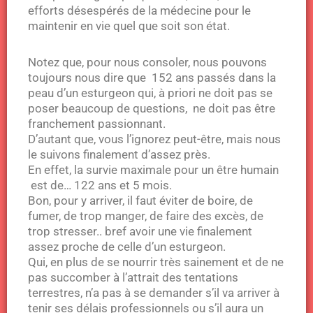
efforts désespérés de la médecine pour le
maintenir en vie quel que soit son état.
Notez que, pour nous consoler, nous pouvons
toujours nous dire que 152 ans passés dans la
peau d’un esturgeon qui, à priori ne doit pas se
poser beaucoup de questions, ne doit pas être
franchement passionnant.
D’autant que, vous l’ignorez peut-être, mais nous
le suivons finalement d’assez près.
En effet, la survie maximale pour un être humain
est de… 122 ans et 5 mois.
Bon, pour y arriver, il faut éviter de boire, de
fumer, de trop manger, de faire des excès, de
trop stresser.. bref avoir une vie finalement
assez proche de celle d’un esturgeon.
Qui, en plus de se nourrir très sainement et de ne
pas succomber à l’attrait des tentations
terrestres, n’a pas à se demander s’il va arriver à
tenir ses délais professionnels ou s’il aura un