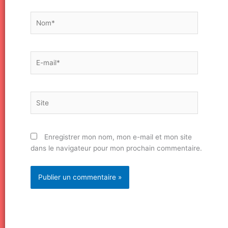
Nom*
E-
mail*
Site
Enregistrer mon nom, mon e-mail et mon site
dans le navigateur pour mon prochain commentaire.