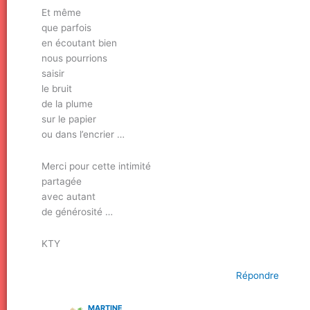
Et même
que parfois
en écoutant bien
nous pourrions
saisir
le bruit
de la plume
sur le papier
ou dans l’encrier …
Merci pour cette intimité
partagée
avec autant
de générosité …
KTY
Répondre
MARTINE