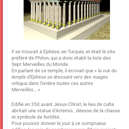
Il se trouvait à Ephèse, en Turquie, et était le site
préféré de Philon, qui a donc établi la liste des
Sept Merveilles du Monde.
En parlant de ce temple, il écrivait que
« la vue du
temple d’Ephèse se dressant vers des nuages
relégua dans l’ombre toutes ces autres
Merveilles… »
Edifié en 350 avant Jésus-Christ, le lieu de culte
abritait une statue d’Artémis , déesse de la chasse
et symbole de fertilité.
Pour pouvoir donner le jour à ce somptueux