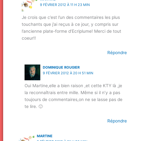
9 FÉVRIER 2012 À 11 H 23 MIN
Je crois que c’est l’un des commentaires les plus
touchants que j’ai reçus à ce jour, y compris sur
l’ancienne plate-forme d’Ecriplume! Merci de tout
coeur!!
Répondre
DOMINIQUE ROUGIER
9 FÉVRIER 2012 À 20 H 51 MIN
Oui Martine,elle a bien raison ,et cette KTY là ,je
la reconnaîtrais entre mille. Même si il n’y a pas
toujours de commentaires,on ne se lasse pas de
te lire. 🙂
Répondre
MARTINE