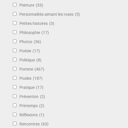
Peinture
(33)
Personnalités aimant les roses
(5)
Petites histoires
(3)
Philosophie
(17)
Photos
(56)
Poésie
(17)
Politique
(8)
Pomme
(467)
Poules
(187)
Pratique
(17)
Prévention
(2)
Printemps
(2)
Réflexions
(1)
Rencontres
(63)