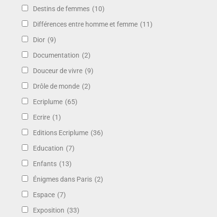
Destins de femmes
(10)
Différences entre homme et femme
(11)
Dior
(9)
Documentation
(2)
Douceur de vivre
(9)
Drôle de monde
(2)
Ecriplume
(65)
Ecrire
(1)
Editions Ecriplume
(36)
Education
(7)
Enfants
(13)
Énigmes dans Paris
(2)
Espace
(7)
Exposition
(33)