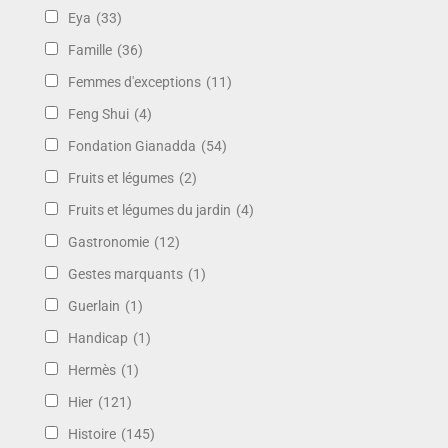
Eya
(33)
Famille
(36)
Femmes d'exceptions
(11)
Feng Shui
(4)
Fondation Gianadda
(54)
Fruits et légumes
(2)
Fruits et légumes du jardin
(4)
Gastronomie
(12)
Gestes marquants
(1)
Guerlain
(1)
Handicap
(1)
Hermès
(1)
Hier
(121)
Histoire
(145)