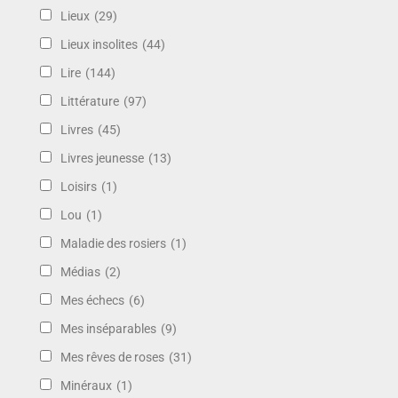
Lieux
(29)
Lieux insolites
(44)
Lire
(144)
Littérature
(97)
Livres
(45)
Livres jeunesse
(13)
Loisirs
(1)
Lou
(1)
Maladie des rosiers
(1)
Médias
(2)
Mes échecs
(6)
Mes inséparables
(9)
Mes rêves de roses
(31)
Minéraux
(1)