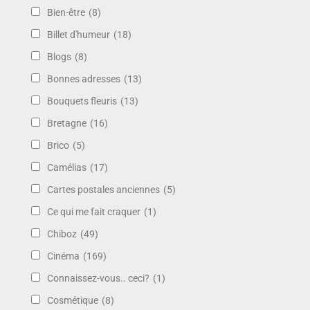
Bien-être
(8)
Billet d'humeur
(18)
Blogs
(8)
Bonnes adresses
(13)
Bouquets fleuris
(13)
Bretagne
(16)
Brico
(5)
Camélias
(17)
Cartes postales anciennes
(5)
Ce qui me fait craquer
(1)
Chiboz
(49)
Cinéma
(169)
Connaissez-vous.. ceci?
(1)
Cosmétique
(8)