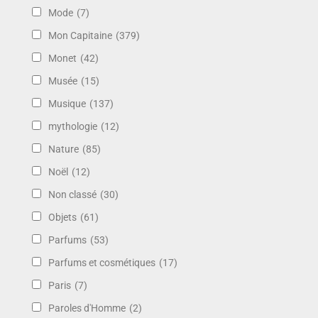
Mode
(7)
Mon Capitaine
(379)
Monet
(42)
Musée
(15)
Musique
(137)
mythologie
(12)
Nature
(85)
Noël
(12)
Non classé
(30)
Objets
(61)
Parfums
(53)
Parfums et cosmétiques
(17)
Paris
(7)
Paroles d'Homme
(2)