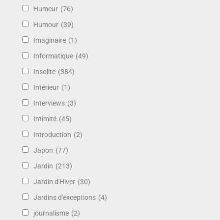
Humeur
(76)
Humour
(39)
Imaginaire
(1)
Informatique
(49)
Insolite
(384)
Intérieur
(1)
Interviews
(3)
Intimité
(45)
Introduction
(2)
Japon
(77)
Jardin
(213)
Jardin d'Hiver
(30)
Jardins d'exceptions
(4)
journalisme
(2)