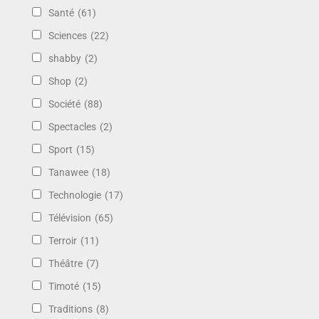
Santé
(61)
Sciences
(22)
shabby
(2)
Shop
(2)
Société
(88)
Spectacles
(2)
Sport
(15)
Tanawee
(18)
Technologie
(17)
Télévision
(65)
Terroir
(11)
Théâtre
(7)
Timoté
(15)
Traditions
(8)