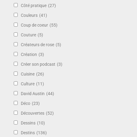
Côté pratique
(27)
Couleurs
(41)
Coup de coeur
(55)
Couture
(5)
Créateurs de rose
(5)
Création
(3)
Créer son podcast
(3)
Cuisine
(26)
Culture
(11)
David Austin
(44)
Déco
(23)
Découvertes
(52)
Dessins
(10)
Destins
(136)