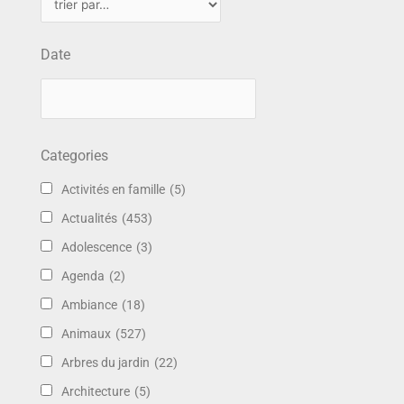
Date
Categories
Activités en famille
(5)
Actualités
(453)
Adolescence
(3)
Agenda
(2)
Ambiance
(18)
Animaux
(527)
Arbres du jardin
(22)
Architecture
(5)