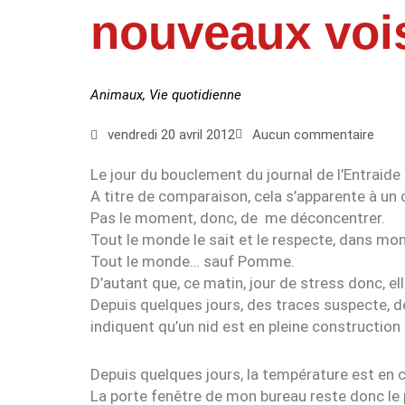
nouveaux voi
Animaux
,
Vie quotidienne
vendredi 20 avril 2012
Aucun commentaire
Le jour du bouclement du journal de l’Entraide 
A titre de comparaison, cela s’apparente à un 
Pas le moment, donc, de me déconcentrer.
Tout le monde le sait et le respecte, dans mo
Tout le monde… sauf Pomme.
D’autant que, ce matin, jour de stress donc, e
Depuis quelques jours, des traces suspecte, de
indiquent qu’un nid est en pleine constructio
Depuis quelques jours, la température est en c
La porte fenêtre de mon bureau reste donc le