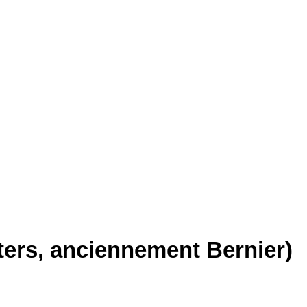
ters, anciennement Bernier)