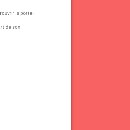
rouvrir la porte-
art de son