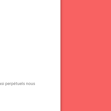
asi perpétuels nous