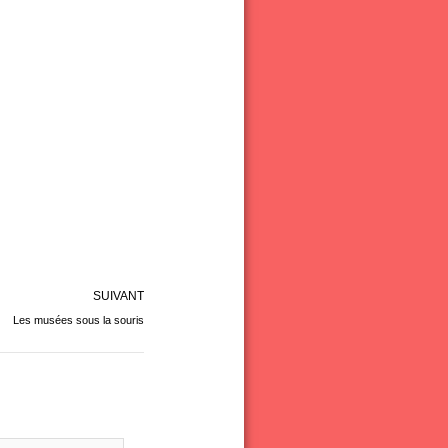
Suivant
SUIVANT
Les musées sous la souris