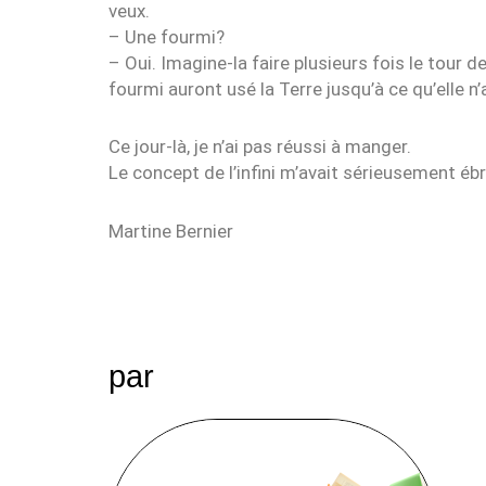
veux.
– Une fourmi?
– Oui. Imagine-la faire plusieurs fois le tour d
fourmi auront usé la Terre jusqu’à ce qu’elle n’
Ce jour-là, je n’ai pas réussi à manger.
Le concept de l’infini m’avait sérieusement ébr
Martine Bernier
par