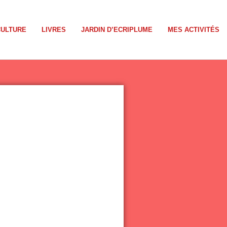
CULTURE
LIVRES
JARDIN D’ECRIPLUME
MES ACTIVITÉS