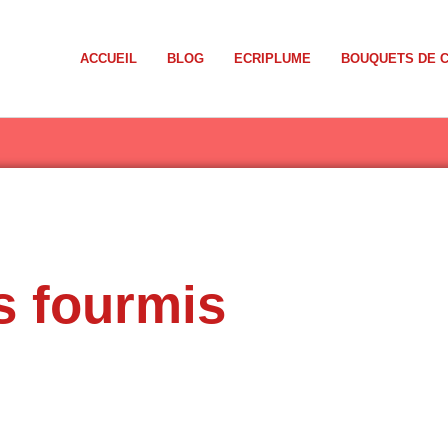
ACCUEIL
BLOG
ECRIPLUME
BOUQUETS DE 
s fourmis