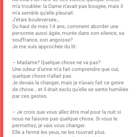
m’a troublée: la Dame n’avait pas bougée, mais il
m’a semblé qu’elle pleurait.
J’étais bouleversée…
Du haut de mes 14 ans, comment aborder une
personne aussi âgée, murée dans son silence, sa
souffrance, son angoisse?
Je me suis approchée du lit:
– Madame? Quelque chose ne va pas?
Une odeur d’urine m’a fait comprendre que oui,
quelque chose n’allait pas.
Je devais la changer, mais je n’avais fait ce genre
de chose… et il était exclu qu’elle se sente humiliée
par ces gestes.
– Je crois que vous allez être mal pour la nuit si
nous ne faisons pas quelque chose. Si vous le
permettez, je vais vous changer.
Elle a fermé les yeux, ne les rouvrait plus.