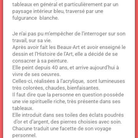
tableaux en général et particulièrement par un
paysage intérieur bleu, traversé par une
fulgurance blanche.
Je n’ai pas pu m’empêcher de l’interroger sur son
travail, sur sa vie.
Après avoir fait les Beaux-Art et avoir enseigné le
dessin et l’Histoire de l’Art, elle a décidé de se
consacrer à sa peinture.
Elle peint depuis 40 ans, et arrive aujourd’hui à
vivre de ses oeuvres.
Celles-ci, réalisées à l’acrylique, sont lumineuses
très colorées, chaudes, bienfaisantes.
Il faut dire que la personne en question possède
une vie spirituelle riche, très présente dans ses
tableaux.
Elle introduit dans ses toiles des éclats poudrés
d’or et d’argent, des pierres choisies avec soin.
Chacune traduit une facette de son voyage
personnel.