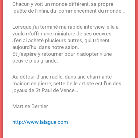
Chacun y voit un monde différent, sa propre
quête de l’infini, du commencement du monde…
Lorsque j’ai terminé ma rapide interview, elle a
voulu m’offrir une miniature de ses oeuvres.
J’en ai acheté plusieurs autres, qui trônent
aujourd’hui dans notre salon.
Et j’espère y retourner pour « adopter » une
oeuvre plus grande.
Au détour d’une ruelle, dans une charmante
maison en pierre, cette belle artiste est l’un des
joyaux de St Paul de Vence…
Martine Bernier
http://www.lalague.com