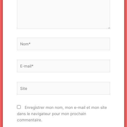
Nom*
E-
mail*
Site
Enregistrer mon nom, mon e-mail et mon site
dans le navigateur pour mon prochain
commentaire.