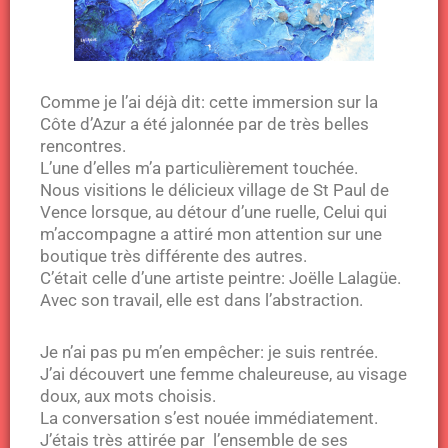
Comme je l’ai déjà dit: cette immersion sur la
Côte d’Azur a été jalonnée par de très belles
rencontres.
L’une d’elles m’a particulièrement touchée.
Nous visitions le délicieux village de St Paul de
Vence lorsque, au détour d’une ruelle, Celui qui
m’accompagne a attiré mon attention sur une
boutique très différente des autres.
C’était celle d’une artiste peintre: Joëlle Lalagüe.
Avec son travail, elle est dans l’abstraction.
Je n’ai pas pu m’en empêcher: je suis rentrée.
J’ai découvert une femme chaleureuse, au visage
doux, aux mots choisis.
La conversation s’est nouée immédiatement.
J’étais très attirée par l’ensemble de ses